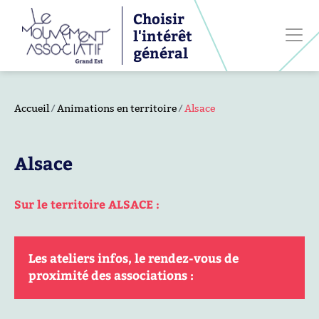
Choisir
l'intérêt
général
Accueil
Animations en territoire
Alsace
Alsace
Sur le territoire ALSACE :
Les ateliers infos, le rendez-vous de
proximité des associations :