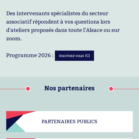
Des intervenants spécialistes du secteur
associatif répondent à vos questions lors
d'ateliers proposés dans toute l'Alsace ou sur
zoom.
Programme 2026 :
inscrivez-vous ICI
Nos partenaires
PARTENAIRES PUBLICS