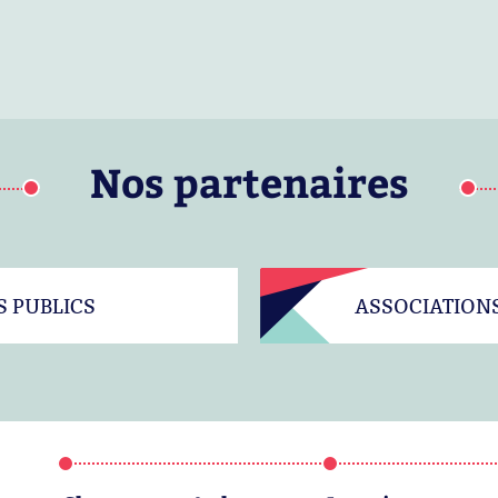
Nos partenaires
S PUBLICS
ASSOCIATION