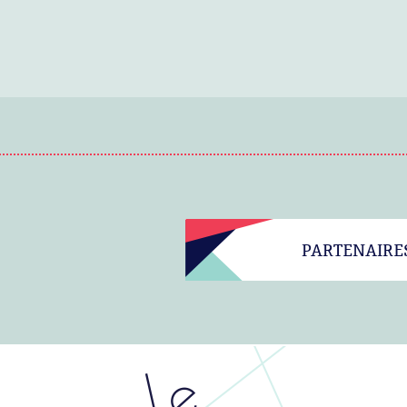
PARTENAIRE