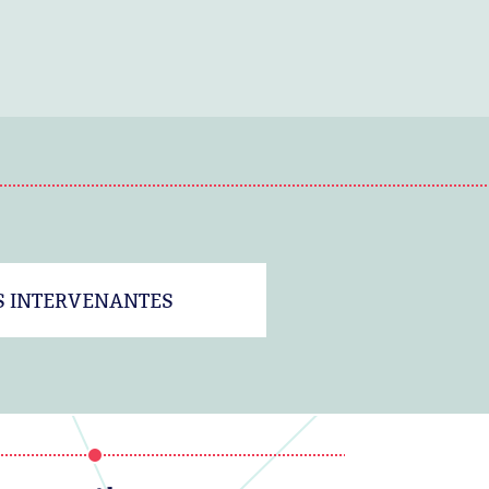
S INTERVENANTES