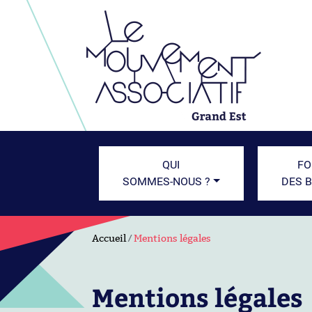
QUI
FO
SOMMES-NOUS ?
DES 
Accueil
Mentions légales
Mentions légales