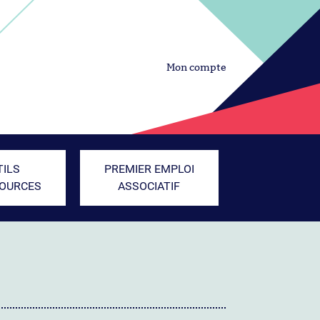
Mon compte
TILS
PREMIER EMPLOI
SOURCES
ASSOCIATIF