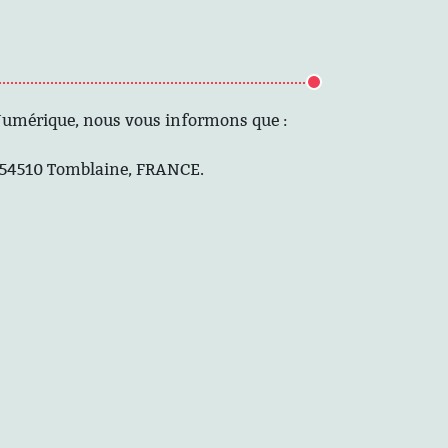
 Numérique, nous vous informons que :
, 54510 Tomblaine, FRANCE.