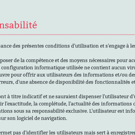
nsabilité
sance des présentes conditions d'utilisation et s'engage à le
sposer de la compétence et des moyens nécessaires pour accéde
a configuration informatique utilisée ne contient aucun virus
vre pour offrir aux utilisateurs des informations et/ou des
reurs, d'une absence de disponibilité des fonctionnalités et
ont à titre indicatif et ne sauraient dispenser l'utilisateur
ir l'exactitude, la complétude, l'actualité des informations
tions sous sa responsabilité exclusive. L'utilisateur est info
ur son logiciel de navigation.
rmet pas d'identifier les utilisateurs mais sert à enregistre