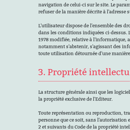
navigation de celui-ci sur le site. Le par
refuser de la manière décrite à l'adresse 
L'utilisateur dispose de l'ensemble des d
dans les conditions indiquées ci-dessus. Le
1978 modifiée, relative à l'informatique, a
notamment s'abstenir, s'agissant des info
toute utilisation détournée d'une manière 
3. Propriété intellectu
La structure générale ainsi que les logici
la propriété exclusive de l'Editeur.
Toute représentation ou reproduction, trad
personne que ce soit, sans l'autorisation e
2 et suivants du Code de la propriété intel