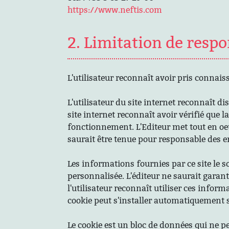
https://www.neftis.com
2. Limitation de respo
L'utilisateur reconnaît avoir pris connais
L'utilisateur du site internet reconnaît di
site internet reconnaît avoir vérifié que l
fonctionnement. L'Editeur met tout en oeu
saurait être tenue pour responsable des er
Les informations fournies par ce site le s
personnalisée. L'éditeur ne saurait garant
l'utilisateur reconnaît utiliser ces informa
cookie peut s'installer automatiquement s
Le cookie est un bloc de données qui ne pe