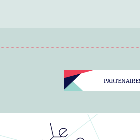
PARTENAIRE