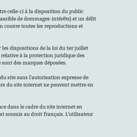
e celle-ci à la disposition du public
(passible de dommages-intérêts) et un délit
 couvre toutes les reproductions et
es dispositions de la loi du 1er juillet
relative à la protection juridique des
ite sont des marques déposées.
du site sans l'autorisation expresse de
eurs du site internet ne peuvent mettre en
ace dans le cadre du site internet en
est soumis au droit français. L'utilisateur