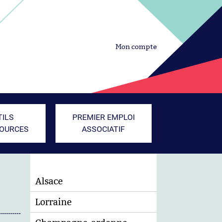
Mon compte
TILS
PREMIER EMPLOI
SOURCES
ASSOCIATIF
Alsace
Lorraine