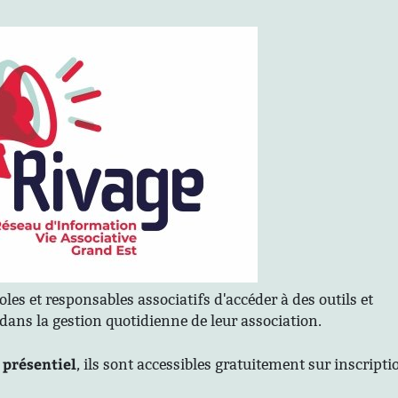
 et responsables associatifs d'accéder à des outils et
ans la gestion quotidienne de leur association.
 présentiel
, ils sont accessibles gratuitement sur inscripti