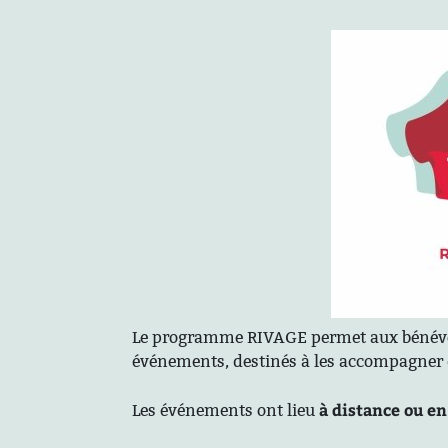
Le programme RIVAGE permet aux bénévoles
événements, destinés à les accompagner d
à distance ou en
Les événements ont lieu