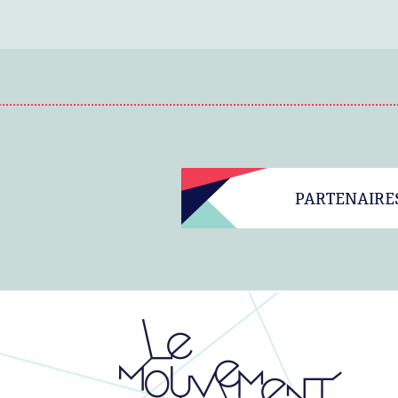
PARTENAIRE