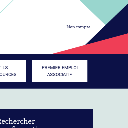
Mon compte
TILS
PREMIER EMPLOI
SOURCES
ASSOCIATIF
Rechercher