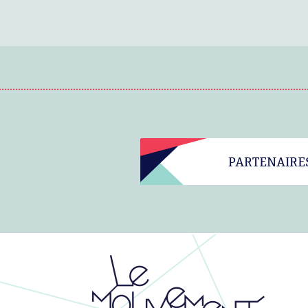
PARTENAIRE