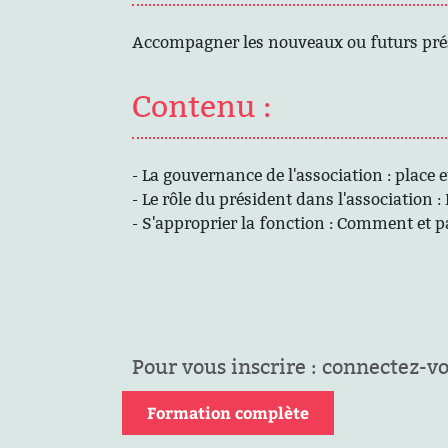
Accompagner les nouveaux ou futurs prési
Contenu :
- La gouvernance de l'association : place 
- Le rôle du président dans l'association 
- S'approprier la fonction : Comment et 
Pour vous inscrire : connectez-v
Formation complète