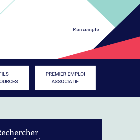
Mon compte
TILS
PREMIER EMPLOI
SOURCES
ASSOCIATIF
Rechercher