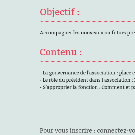
Objectif :
Accompagner les nouveaux ou futurs prési
Contenu :
- La gouvernance de l'association : place 
- Le rôle du président dans l'association 
- S'approprier la fonction : Comment et 
Pour vous inscrire : connectez-v