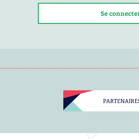
Se connecte
PARTENAIRE