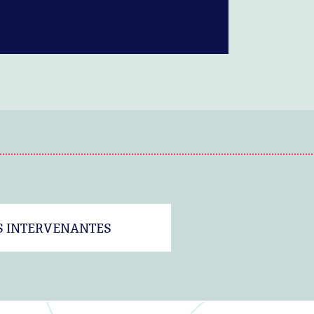
S INTERVENANTES