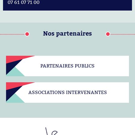
07 61 07 71 00
Nos partenaires
PARTENAIRES PUBLICS
ASSOCIATIONS INTERVENANTES