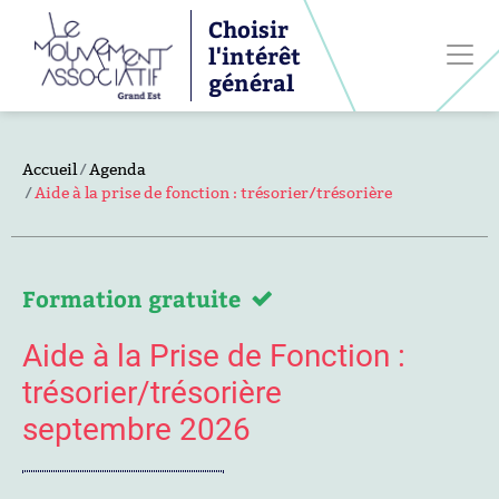
Choisir
l'intérêt
général
Accueil
Agenda
Aide à la prise de fonction : trésorier/trésorière
Formation gratuite
Aide à la Prise de Fonction :
trésorier/trésorière
septembre 2026