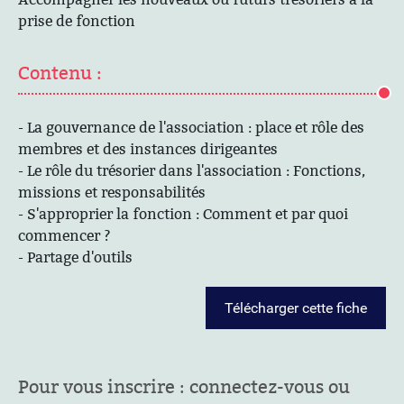
prise de fonction
Contenu :
- La gouvernance de l'association : place et rôle des
membres et des instances dirigeantes
- Le rôle du trésorier dans l'association : Fonctions,
missions et responsabilités
- S'approprier la fonction : Comment et par quoi
commencer ?
- Partage d'outils
Télécharger cette fiche
Pour vous inscrire : connectez-vous ou