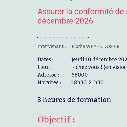
Assurer la conformité de
décembre 2026
Intervenant :
Elodie WEY - CDOS 68
Dates :
Jeudi 10 décembre 20
Lieu :
- chez vous ! (en visio
Adresse :
68000
Horaires :
18h30-21h30
3 heures de formation
Objectif :