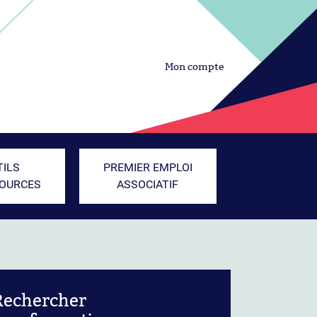
Mon compte
TILS
PREMIER EMPLOI
SOURCES
ASSOCIATIF
Rechercher