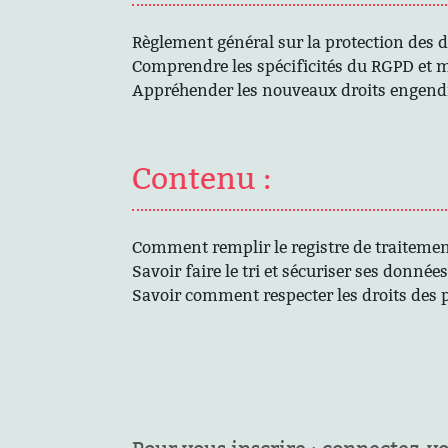
Règlement général sur la protection des 
Comprendre les spécificités du RGPD et 
Appréhender les nouveaux droits engend
Contenu :
Comment remplir le registre de traiteme
Savoir faire le tri et sécuriser ses données
Savoir comment respecter les droits des 