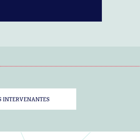
S INTERVENANTES