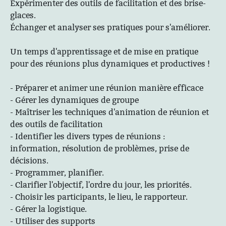
Expérimenter des outils de facilitation et des brise-
glaces.
Échanger et analyser ses pratiques pour s'améliorer.
Un temps d'apprentissage et de mise en pratique
pour des réunions plus dynamiques et productives !
- Préparer et animer une réunion manière efficace
- Gérer les dynamiques de groupe
- Maîtriser les techniques d'animation de réunion et
des outils de facilitation
- Identifier les divers types de réunions :
information, résolution de problèmes, prise de
décisions.
- Programmer, planifier.
- Clarifier l'objectif, l'ordre du jour, les priorités.
- Choisir les participants, le lieu, le rapporteur.
- Gérer la logistique.
- Utiliser des supports