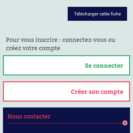
Télécharger cette fiche
Pour vous inscrire : connectez-vous ou
créez votre compte
Se connecter
Créer son compte
Nous contacter