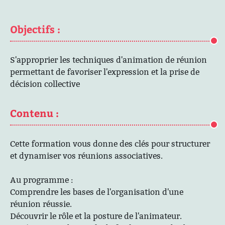
Objectifs :
S'approprier les techniques d'animation de réunion
permettant de favoriser l'expression et la prise de
décision collective
Contenu :
Cette formation vous donne des clés pour structurer
et dynamiser vos réunions associatives.
Au programme :
Comprendre les bases de l'organisation d'une
réunion réussie.
Découvrir le rôle et la posture de l'animateur.