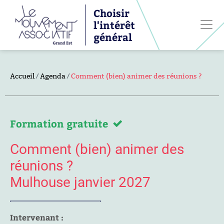
Choisir
l'intérêt
général
Accueil
Agenda
Comment (bien) animer des réunions ?
Formation gratuite
Comment (bien) animer des
réunions ?
Mulhouse janvier 2027
Intervenant :