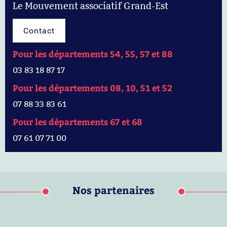
Le Mouvement associatif Grand-Est
Contact
Pour les départements 54, 55, 57 et 88
03 83 18 87 17
Pour les départements 08, 10, 51 et 52
07 88 33 83 61
Pour les départements 67 et 68
07 61 07 71 00
Nos partenaires