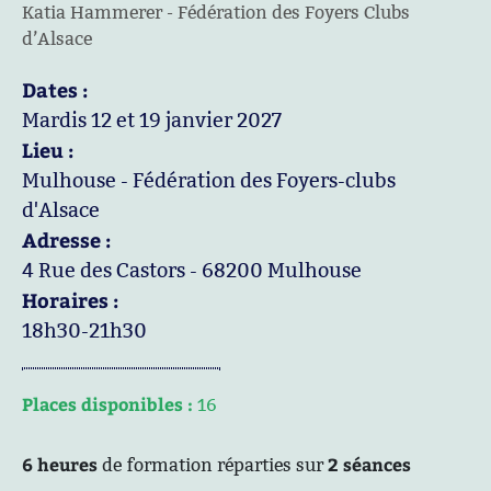
Katia Hammerer - Fédération des Foyers Clubs
d’Alsace
Dates :
Mardis 12 et 19 janvier 2027
Lieu :
Mulhouse - Fédération des Foyers-clubs
d'Alsace
Adresse :
4 Rue des Castors - 68200 Mulhouse
Horaires :
18h30-21h30
Places disponibles :
16
6 heures
2 séances
de formation réparties sur