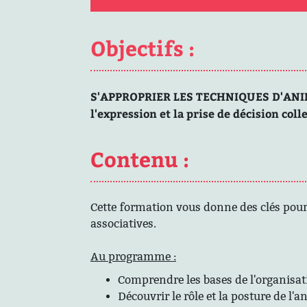
Objectifs :
S'APPROPRIER LES TECHNIQUES D'ANIM
l'expression et la prise de décision coll
Contenu :
Cette formation vous donne des clés pour
associatives.
Au programme :
Comprendre les bases de l'organisat
Découvrir le rôle et la posture de l'