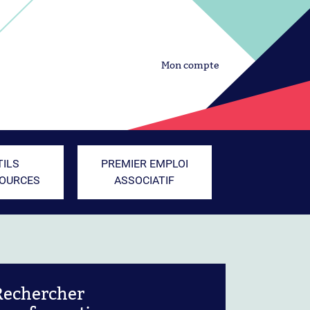
Mon compte
TILS
PREMIER EMPLOI
SOURCES
ASSOCIATIF
Rechercher