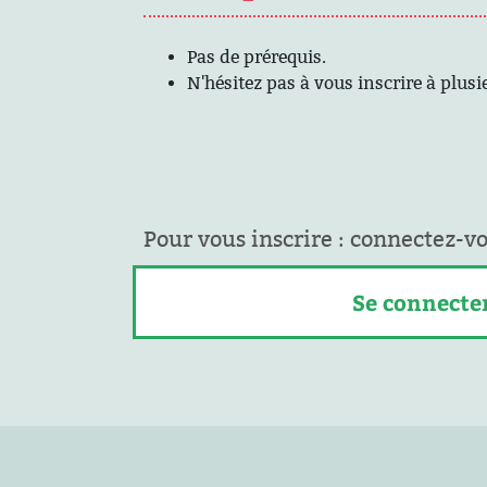
Pas de prérequis.
N'hésitez pas à vous inscrire à plu
Pour vous inscrire : connectez-v
Se connecte