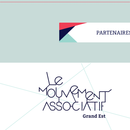
PARTENAIRE