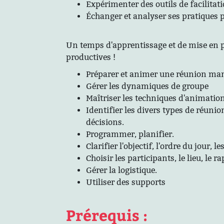
Expérimenter des outils de facilitati
Échanger et analyser ses pratiques p
Un temps d'apprentissage et de mise en 
productives !
Préparer et animer une réunion man
Gérer les dynamiques de groupe
Maîtriser les techniques d'animation 
Identifier les divers types de réunio
décisions.
Programmer, planifier.
Clarifier l'objectif, l'ordre du jour, le
Choisir les participants, le lieu, le r
Gérer la logistique.
Utiliser des supports
Prérequis :