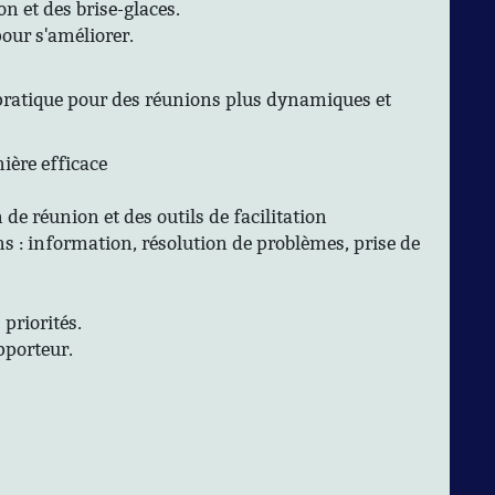
on et des brise-glaces.
our s'améliorer.
pratique pour des réunions plus dynamiques et
ière efficace
de réunion et des outils de facilitation
ns : information, résolution de problèmes, prise de
s priorités.
apporteur.