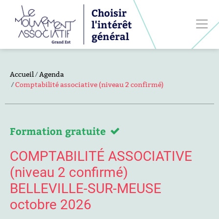
Choisir
l'intérêt
général
Accueil
Agenda
Comptabilité associative (niveau 2 confirmé)
Formation gratuite
COMPTABILITÉ ASSOCIATIVE
(niveau 2 confirmé)
BELLEVILLE-SUR-MEUSE
octobre 2026