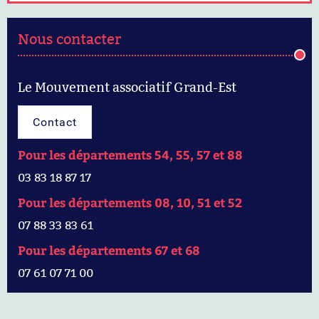
Nous contacter
Le Mouvement associatif Grand-Est
Contact
Pour les départements 54, 55, 57 et 88
03 83 18 87 17
Pour les départements 08, 10, 51 et 52
07 88 33 83 61
Pour les départements 67 et 68
07 61 07 71 00