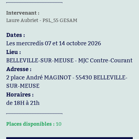
Intervenant :
Laure Aubriet - PSL_55 GESAM
Dates :
Les mercredis 07 et 14 octobre 2026
Lieu :
BELLEVILLE-SUR-MEUSE - MJC Contre-Courant
Adresse :
2 place André MAGINOT - 55430 BELLEVILLE-
SUR-MEUSE
Horaires :
de 18H à 21h
Places disponibles :
10