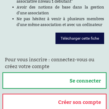
associative niveau 1 débutant"
Avoir des notions de base dans la gestion
d'une association
Ne pas hésitez à venir à plusieurs membres
d'une même association et avec un ordinateur
Télécharger cette fiche
Pour vous inscrire : connectez-vous ou
créez votre compte
Se connecter
Créer son compte