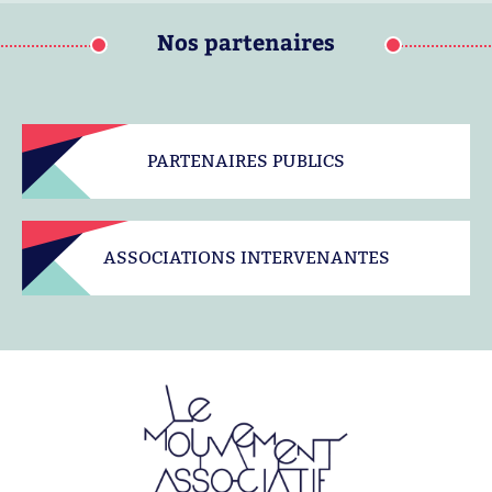
Nos partenaires
PARTENAIRES PUBLICS
ASSOCIATIONS INTERVENANTES