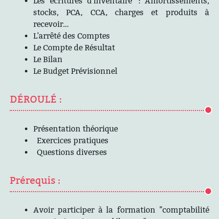
Les écritures d'inventaire : Amortissements,
stocks, PCA, CCA, charges et produits à
recevoir…
L'arrêté des Comptes
Le Compte de Résultat
Le Bilan
Le Budget Prévisionnel
DÉROULÉ :
Présentation théorique
Exercices pratiques
Questions diverses
Prérequis :
Avoir participer à la formation "comptabilité