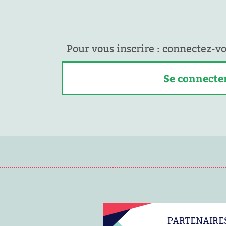
Pour vous inscrire : connectez-v
Se connecte
PARTENAIRE