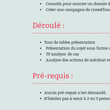
Conseils pour monter un dossier 
Créer une campagne de crowdfun
Déroulé :
Tour de tables présentation
Présentation du sujet sous forme
TP analyse de cas
Analyse des actions de mécénat vé
Pré-requis :
Aucun pré-requis n'est demandé.
N'hésitez pas à venir à 2 ou 3 pers