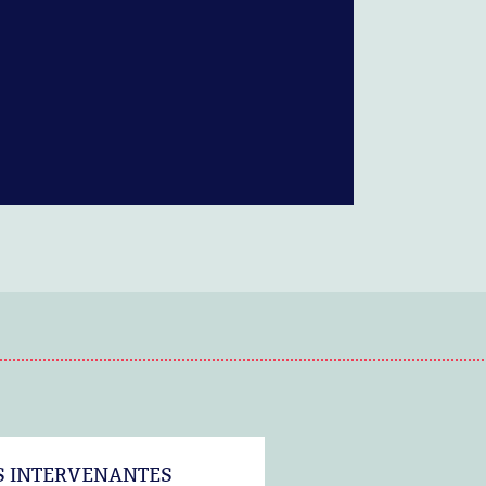
S INTERVENANTES