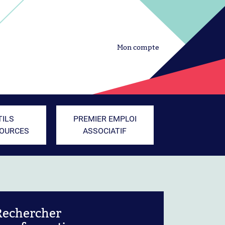
Mon compte
TILS
PREMIER EMPLOI
SOURCES
ASSOCIATIF
Rechercher