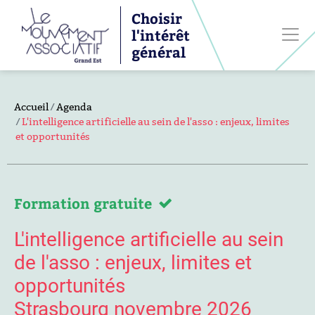
Choisir
l'intérêt
général
Accueil
Agenda
L'intelligence artificielle au sein de l'asso : enjeux, limites
et opportunités
Formation gratuite
L'intelligence artificielle au sein
de l'asso : enjeux, limites et
opportunités
Strasbourg novembre 2026