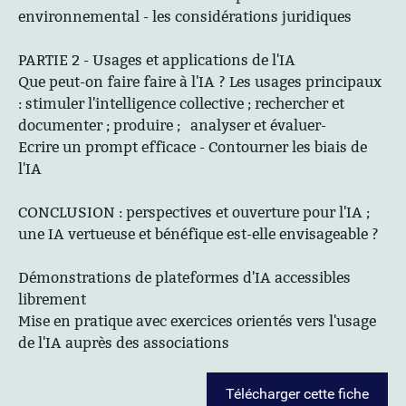
environnemental - les considérations juridiques
PARTIE 2 - Usages et applications de l'IA
Que peut-on faire faire à l'IA ? Les usages principaux
: stimuler l'intelligence collective ; rechercher et
documenter ; produire ; analyser et évaluer-
Ecrire un prompt efficace - Contourner les biais de
l'IA
CONCLUSION : perspectives et ouverture pour l'IA ;
une IA vertueuse et bénéfique est-elle envisageable ?
Démonstrations de plateformes d'IA accessibles
librement
Mise en pratique avec exercices orientés vers l'usage
de l'IA auprès des associations
Télécharger cette fiche