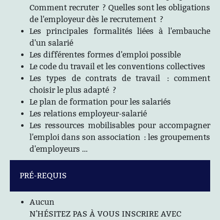
Comment recruter ? Quelles sont les obligations
de l'employeur dès le recrutement ?
Les principales formalités liées à l'embauche
d'un salarié
Les différentes formes d'emploi possible
Le code du travail et les conventions collectives
Les types de contrats de travail : comment
choisir le plus adapté ?
Le plan de formation pour les salariés
Les relations employeur-salarié
Les ressources mobilisables pour accompagner
l'emploi dans son association : les groupements
d'employeurs …
PRÉ-REQUIS
Aucun
N'HÉSITEZ PAS À VOUS INSCRIRE AVEC