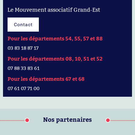
Le Mouvement associatif Grand-Est
Contact
Pour les départements 54, 55, 57 et 88
03 83 18 87 17
Pour les départements 08, 10, 51 et 52
07 88 33 83 61
Pour les départements 67 et 68
07 61 07 71 00
Nos partenaires