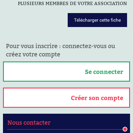
PLUSIEURS MEMBRES DE VOTRE ASSOCIATION
Télécharger cette fiche
Pour vous inscrire : connectez-vous ou
créez votre compte
Se connecter
Créer son compte
Nous contacter