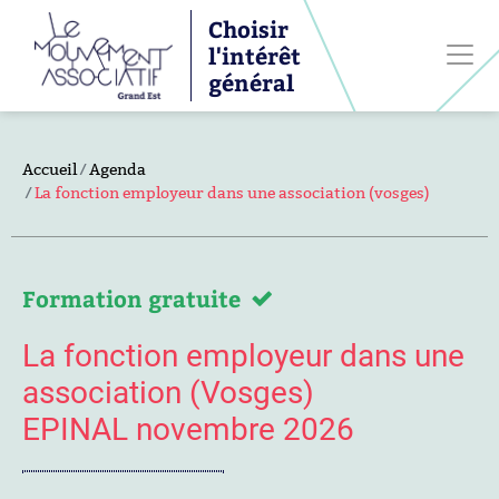
Choisir
l'intérêt
général
Accueil
Agenda
La fonction employeur dans une association (vosges)
Formation gratuite
La fonction employeur dans une
association (Vosges)
EPINAL novembre 2026