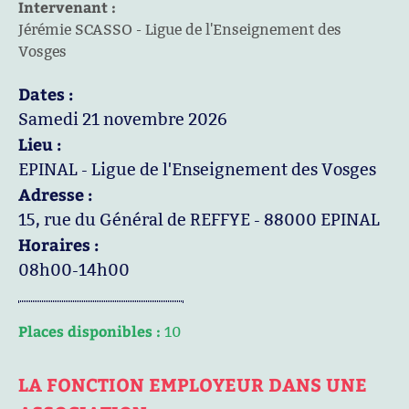
Intervenant :
Jérémie SCASSO - Ligue de l'Enseignement des
Vosges
Dates :
Samedi 21 novembre 2026
Lieu :
EPINAL - Ligue de l'Enseignement des Vosges
Adresse :
15, rue du Général de REFFYE - 88000 EPINAL
Horaires :
08h00-14h00
Places disponibles :
10
LA FONCTION EMPLOYEUR DANS UNE