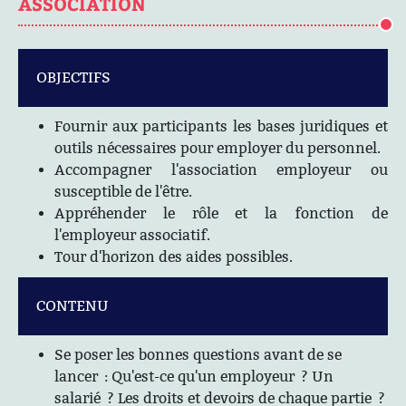
ASSOCIATION
OBJECTIFS
Fournir aux participants les bases juridiques et
outils nécessaires pour employer du personnel.
Accompagner l'association employeur ou
susceptible de l'être.
Appréhender le rôle et la fonction de
l'employeur associatif.
Tour d'horizon des aides possibles.
CONTENU
Se poser les bonnes questions avant de se
lancer : Qu'est-ce qu'un employeur ? Un
salarié ? Les droits et devoirs de chaque partie ?