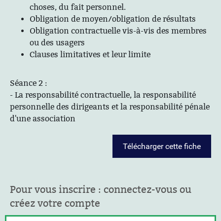
choses, du fait personnel.
Obligation de moyen/obligation de résultats
Obligation contractuelle vis-à-vis des membres
ou des usagers
Clauses limitatives et leur limite
Séance 2 :
- La responsabilité contractuelle, la responsabilité
personnelle des dirigeants et la responsabilité pénale
d'une association
Télécharger cette fiche
Pour vous inscrire : connectez-vous ou
créez votre compte