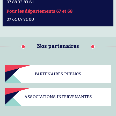
07 88 33 83 61
Pour les départements 67 et 68
07 61 07 71 00
Nos partenaires
PARTENAIRES PUBLICS
ASSOCIATIONS INTERVENANTES