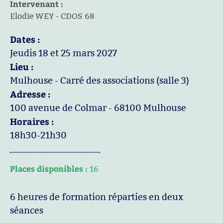
Intervenant :
Elodie WEY - CDOS 68
Dates :
Jeudis 18 et 25 mars 2027
Lieu :
Mulhouse - Carré des associations (salle 3)
Adresse :
100 avenue de Colmar - 68100 Mulhouse
Horaires :
18h30-21h30
Places disponibles :
16
6 heures de formation réparties en deux
séances