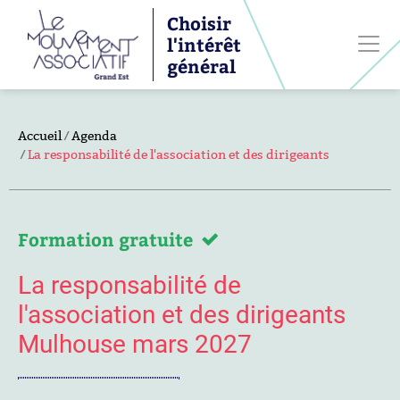
Choisir
l'intérêt
général
Accueil
Agenda
La responsabilité de l'association et des dirigeants
Formation gratuite
La responsabilité de
l'association et des dirigeants
Mulhouse mars 2027