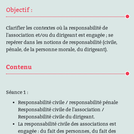
Objectif :
Clarifier les contextes où la responsabilité de
l'association et/ou du dirigeant est engagée ; se
repérer dans les notions de responsabilité (civile,
pénale, de la personne morale, du dirigeant).
Contenu
Séance 1 :
Responsabilité civile / responsabilité pénale
Responsabilité civile de l'association /
Responsabilité civile du dirigeant.
La responsabilité civile des associations est
engagée : du fait des personnes, du fait des