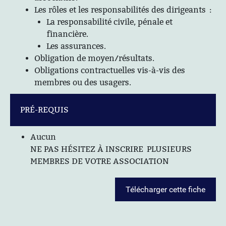
Les rôles et les responsabilités des dirigeants :
La responsabilité civile, pénale et
financière.
Les assurances.
Obligation de moyen/résultats.
Obligations contractuelles vis-à-vis des
membres ou des usagers.
PRÉ-REQUIS
Aucun
NE PAS HÉSITEZ À INSCRIRE PLUSIEURS
MEMBRES DE VOTRE ASSOCIATION
Télécharger cette fiche