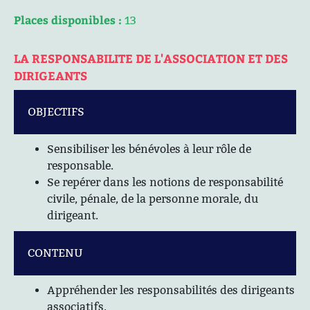
Places disponibles :
13
LA RESPONSABILITE DE L'ASSOCIATION ET DES
DIRIGEANTS
OBJECTIFS
Sensibiliser les bénévoles à leur rôle de
responsable.
Se repérer dans les notions de responsabilité
civile, pénale, de la personne morale, du
dirigeant.
CONTENU
Appréhender les responsabilités des dirigeants
associatifs.