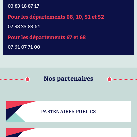
03 83 18 87 17
Pour les départements 08, 10, 51 et 52
07 88 33 83 61
Pour les départements 67 et 68
07 61 07 71 00
Nos partenaires
PARTENAIRES PUBLICS