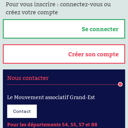
Pour vous inscrire : connectez-vous ou
créez votre compte
Se connecter
Créer son compte
Nous contacter
Le Mouvement associatif Grand-Est
Contact
Pour les départements 54, 55, 57 et 88