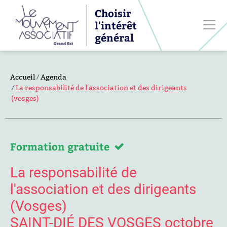
Choisir
l'intérêt
général
Accueil
Agenda
La responsabilité de l'association et des dirigeants
(vosges)
Formation gratuite
La responsabilité de
l'association et des dirigeants
(Vosges)
SAINT-DIÉ DES VOSGES octobre