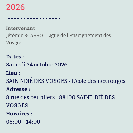
2026
Intervenant :
Jérémie SCASSO - Ligue de l'Enseignement des
Vosges
Dates :
Samedi 24 octobre 2026
Lieu :
SAINT-DIÉ DES VOSGES - L'cole des nez rouges
Adresse :
8 rue des peupliers - 88100 SAINT-DIÉ DES
VOSGES
Horaires :
08:00 - 14:00