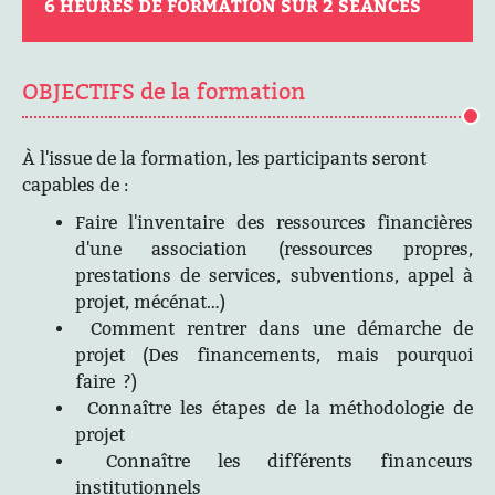
6 HEURES DE FORMATION SUR 2 SÉANCES
OBJECTIFS de la formation
À l'issue de la formation, les participants seront
capables de :
Faire l'inventaire des ressources financières
d'une association (ressources propres,
prestations de services, subventions, appel à
projet, mécénat…)
Comment rentrer dans une démarche de
projet (Des financements, mais pourquoi
faire ?)
Connaître les étapes de la méthodologie de
projet
Connaître les différents financeurs
institutionnels