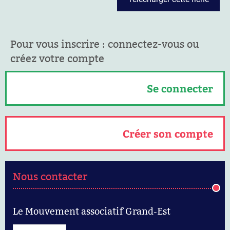
Pour vous inscrire : connectez-vous ou
créez votre compte
Se connecter
Créer son compte
Nous contacter
Le Mouvement associatif Grand-Est