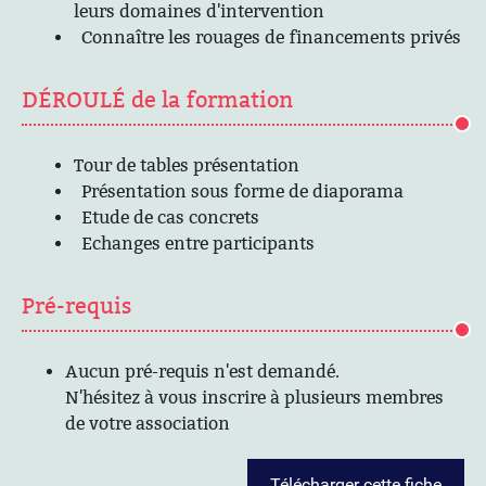
leurs domaines d'intervention
Connaître les rouages de financements privés
DÉROULÉ de la formation
Tour de tables présentation
Présentation sous forme de diaporama
Etude de cas concrets
Echanges entre participants
Pré-requis
Aucun pré-requis n'est demandé.
N'hésitez à vous inscrire à plusieurs membres
de votre association
Télécharger cette fiche