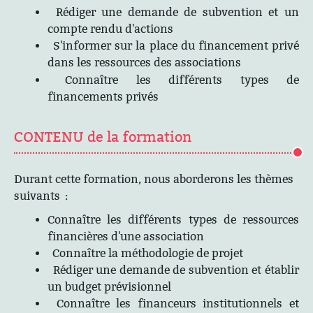
Rédiger une demande de subvention et un
compte rendu d'actions
S'informer sur la place du financement privé
dans les ressources des associations
Connaître les différents types de
financements privés
CONTENU de la formation
Durant cette formation, nous aborderons les thèmes
suivants :
Connaître les différents types de ressources
financières d'une association
Connaître la méthodologie de projet
Rédiger une demande de subvention et établir
un budget prévisionnel
Connaître les financeurs institutionnels et