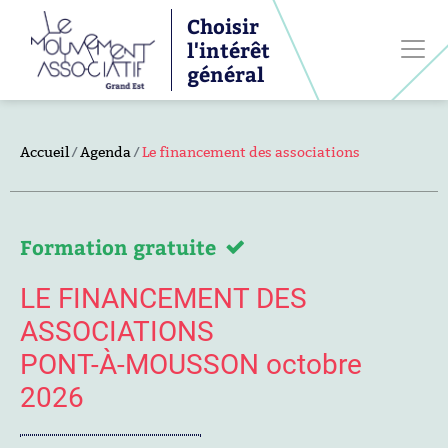
Choisir
l'intérêt
général
Accueil
Agenda
Le financement des associations
Formation gratuite
LE FINANCEMENT DES
ASSOCIATIONS
PONT-À-MOUSSON octobre
2026