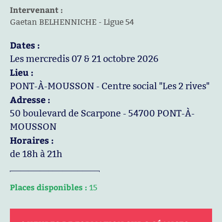
Intervenant :
Gaetan BELHENNICHE - Ligue 54
Dates :
Les mercredis 07 & 21 octobre 2026
Lieu :
PONT-À-MOUSSON - Centre social "Les 2 rives"
Adresse :
50 boulevard de Scarpone - 54700 PONT-À-
MOUSSON
Horaires :
de 18h à 21h
Places disponibles :
15