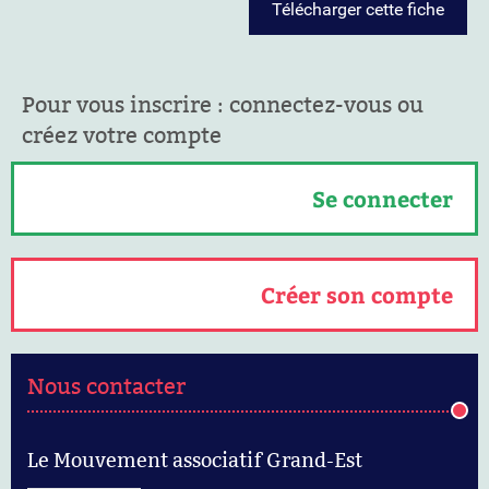
Télécharger cette fiche
Pour vous inscrire : connectez-vous ou
créez votre compte
Se connecter
Créer son compte
Nous contacter
Le Mouvement associatif Grand-Est