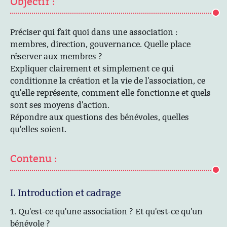
Objectif :
Préciser qui fait quoi dans une association :
membres, direction, gouvernance. Quelle place
réserver aux membres ?
Expliquer clairement et simplement ce qui
conditionne la création et la vie de l'association, ce
qu'elle représente, comment elle fonctionne et quels
sont ses moyens d'action.
Répondre aux questions des bénévoles, quelles
qu'elles soient.
Contenu :
I. Introduction et cadrage
1. Qu'est-ce qu'une association ? Et qu'est-ce qu'un
bénévole ?