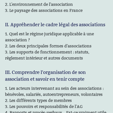
2. L'environnement de l'association
3. Le paysage des associations en France
II. Appréhender le cadre légal des associations
1. Quel est le régime juridique applicable à une
association ?
2. Les deux principales formes d'associations
3. Les supports de fonctionnement : statuts,
règlement intérieur et autres documents
III. Comprendre l'organisation de son
association et savoir en tenir compte
1. Les acteurs intervenant au sein des associations :
bénévoles, salariés, autoentrepreneurs, volontaires
2. Les différents types de membres
3. Les pouvoirs et responsabilités de l'AG
4. Rapports et procès-verbaux… Est-ce vraiment utile