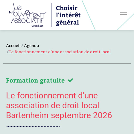
Choisir
l'intérêt
général
Accueil
Agenda
Le fonctionnement d'une association de droit local
Formation gratuite
Le fonctionnement d'une
association de droit local
Bartenheim septembre 2026