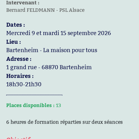
Intervenant :
Bernard FELDMANN - PSL Alsace
Dates :
Mercredi 9 et mardi 15 septembre 2026
Lieu :
Bartenheim - La maison pour tous
Adresse :
1 grand rue - 68870 Bartenheim
Horaires :
18h30-21h30
Places disponibles :
13
6 heures de formation réparties sur deux séances