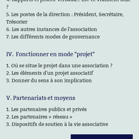
?
5. Les postes de la direction : Président, Secrétaire,
Trésorier
6. Les autres instances de l'association
7. Les différents modes de gouvernance
IV. Fonctionner en mode "projet"
1. Où se situe le projet dans une association ?
2. Les éléments d'un projet associatif
3. Donner du sens à son implication
V. Partenariats et moyens
1. Les partenaires publics et privés
2. Les partenaires « réseau »
3. Dispositifs de soutien à la vie associative