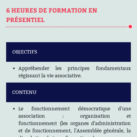
6 HEURES DE FORMATION EN
PRÉSENTIEL
OBJECTIFS
Appréhender les principes fondamentaux
régissant la vie associative.
CONTENU
Le fonctionnement démocratique d'une
association : organisation et
fonctionnement (les organes d'administration
et de fonctionnement, l'Assemblée générale, la