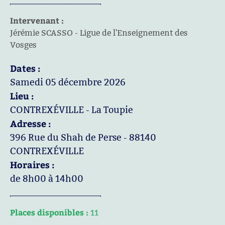
Intervenant :
Jérémie SCASSO - Ligue de l'Enseignement des
Vosges
Dates :
Samedi 05 décembre 2026
Lieu :
CONTREXÉVILLE - La Toupie
Adresse :
396 Rue du Shah de Perse - 88140
CONTREXÉVILLE
Horaires :
de 8h00 à 14h00
Places disponibles :
11