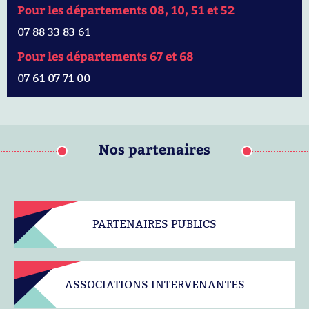
Pour les départements 08, 10, 51 et 52
07 88 33 83 61
Pour les départements 67 et 68
07 61 07 71 00
Nos partenaires
PARTENAIRES PUBLICS
ASSOCIATIONS INTERVENANTES