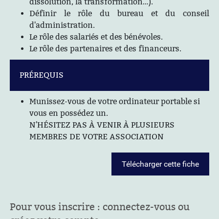
dissolution, la transformation…).
Définir le rôle du bureau et du conseil
d'administration.
Le rôle des salariés et des bénévoles.
Le rôle des partenaires et des financeurs.
PRÉREQUIS
Munissez-vous de votre ordinateur portable si
vous en possédez un.
N'HÉSITEZ PAS À VENIR À PLUSIEURS
MEMBRES DE VOTRE ASSOCIATION
Télécharger cette fiche
Pour vous inscrire : connectez-vous ou