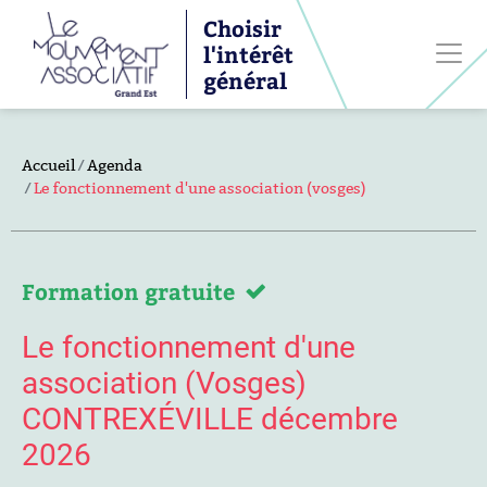
Choisir
l'intérêt
général
Accueil
Agenda
Le fonctionnement d'une association (vosges)
Formation gratuite
Le fonctionnement d'une
association (Vosges)
CONTREXÉVILLE décembre
2026