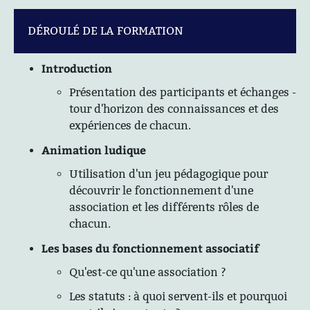
DÉROULÉ DE LA FORMATION
Introduction
Présentation des participants et échanges -
tour d'horizon des connaissances et des
expériences de chacun.
Animation ludique
Utilisation d'un jeu pédagogique pour
découvrir le fonctionnement d'une
association et les différents rôles de
chacun.
Les bases du fonctionnement associatif
Qu'est-ce qu'une association ?
Les statuts : à quoi servent-ils et pourquoi