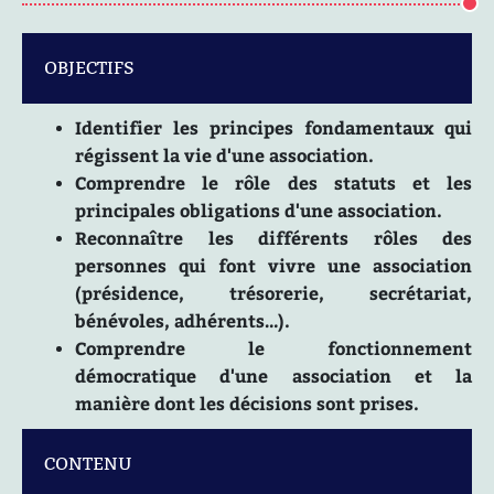
OBJECTIFS
Identifier les principes fondamentaux qui
régissent la vie d'une association.
Comprendre le rôle des statuts et les
principales obligations d'une association.
Reconnaître les différents rôles des
personnes qui font vivre une association
(présidence, trésorerie, secrétariat,
bénévoles, adhérents…).
Comprendre le fonctionnement
démocratique d'une association et la
manière dont les décisions sont prises.
CONTENU