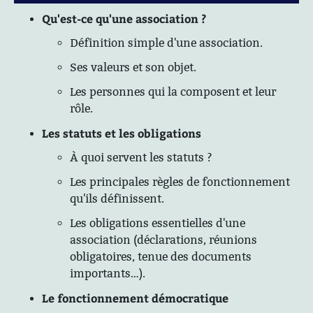
Qu'est-ce qu'une association ?
Définition simple d'une association.
Ses valeurs et son objet.
Les personnes qui la composent et leur
rôle.
Les statuts et les obligations
À quoi servent les statuts ?
Les principales règles de fonctionnement
qu'ils définissent.
Les obligations essentielles d'une
association (déclarations, réunions
obligatoires, tenue des documents
importants…).
Le fonctionnement démocratique