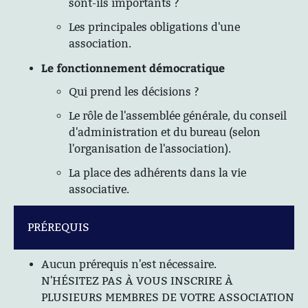
sont-ils importants ?
Les principales obligations d'une
association.
Le fonctionnement démocratique
Qui prend les décisions ?
Le rôle de l'assemblée générale, du conseil
d'administration et du bureau (selon
l'organisation de l'association).
La place des adhérents dans la vie
associative.
PRÉREQUIS
Aucun prérequis n'est nécessaire.
N'HÉSITEZ PAS À VOUS INSCRIRE À
PLUSIEURS MEMBRES DE VOTRE ASSOCIATION