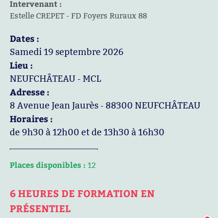
Intervenant :
Estelle CREPET - FD Foyers Ruraux 88
Dates :
Samedi 19 septembre 2026
Lieu :
NEUFCHÂTEAU - MCL
Adresse :
8 Avenue Jean Jaurès - 88300 NEUFCHÂTEAU
Horaires :
de 9h30 à 12h00 et de 13h30 à 16h30
Places disponibles :
12
6 HEURES DE FORMATION EN
PRÉSENTIEL