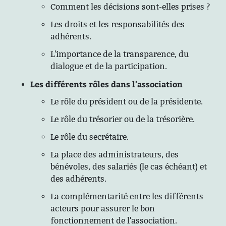
Comment les décisions sont-elles prises ?
Les droits et les responsabilités des
adhérents.
L'importance de la transparence, du
dialogue et de la participation.
Les différents rôles dans l'association
Le rôle du président ou de la présidente.
Le rôle du trésorier ou de la trésorière.
Le rôle du secrétaire.
La place des administrateurs, des
bénévoles, des salariés (le cas échéant) et
des adhérents.
La complémentarité entre les différents
acteurs pour assurer le bon
fonctionnement de l'association.