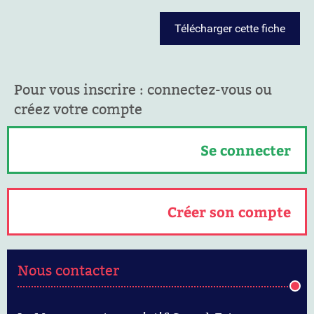
Télécharger cette fiche
Pour vous inscrire : connectez-vous ou
créez votre compte
Se connecter
Créer son compte
Nous contacter