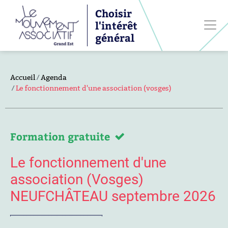
Choisir
l'intérêt
général
Accueil
Agenda
Le fonctionnement d'une association (vosges)
Formation gratuite
Le fonctionnement d'une
association (Vosges)
NEUFCHÂTEAU septembre 2026