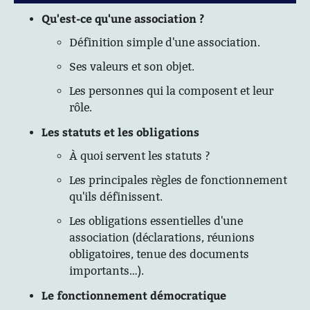
Qu'est-ce qu'une association ?
Définition simple d'une association.
Ses valeurs et son objet.
Les personnes qui la composent et leur
rôle.
Les statuts et les obligations
À quoi servent les statuts ?
Les principales règles de fonctionnement
qu'ils définissent.
Les obligations essentielles d'une
association (déclarations, réunions
obligatoires, tenue des documents
importants…).
Le fonctionnement démocratique