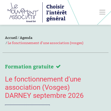
Choisir
l'intérêt
général
Accueil
Agenda
Le fonctionnement d'une association (vosges)
Formation gratuite
Le fonctionnement d'une
association (Vosges)
DARNEY septembre 2026