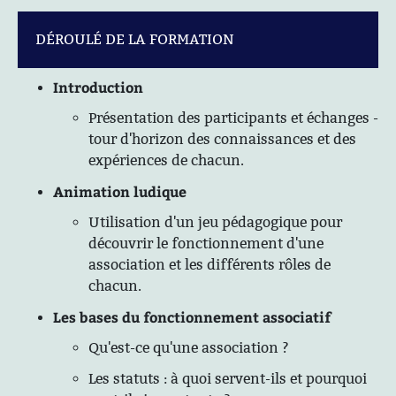
DÉROULÉ DE LA FORMATION
Introduction
Présentation des participants et échanges -
tour d'horizon des connaissances et des
expériences de chacun.
Animation ludique
Utilisation d'un jeu pédagogique pour
découvrir le fonctionnement d'une
association et les différents rôles de
chacun.
Les bases du fonctionnement associatif
Qu'est-ce qu'une association ?
Les statuts : à quoi servent-ils et pourquoi