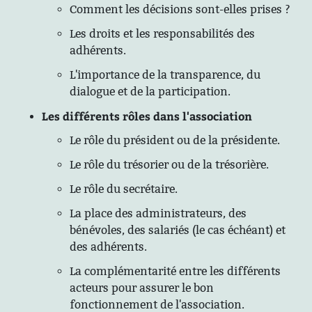
Comment les décisions sont-elles prises ?
Les droits et les responsabilités des
adhérents.
L'importance de la transparence, du
dialogue et de la participation.
Les différents rôles dans l'association
Le rôle du président ou de la présidente.
Le rôle du trésorier ou de la trésorière.
Le rôle du secrétaire.
La place des administrateurs, des
bénévoles, des salariés (le cas échéant) et
des adhérents.
La complémentarité entre les différents
acteurs pour assurer le bon
fonctionnement de l'association.