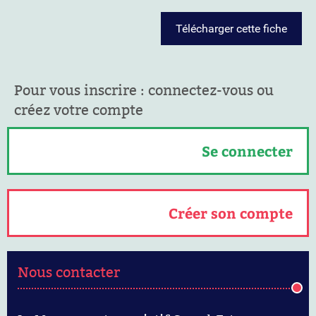
Télécharger cette fiche
Pour vous inscrire : connectez-vous ou
créez votre compte
Se connecter
Créer son compte
Nous contacter