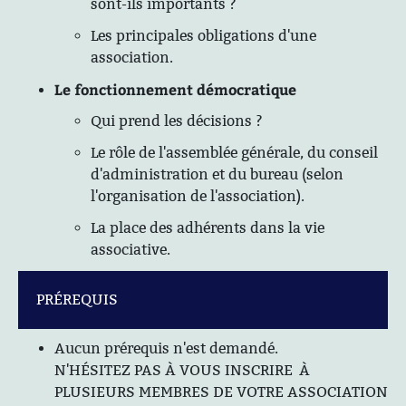
sont-ils importants ?
Les principales obligations d'une
association.
Le fonctionnement démocratique
Qui prend les décisions ?
Le rôle de l'assemblée générale, du conseil
d'administration et du bureau (selon
l'organisation de l'association).
La place des adhérents dans la vie
associative.
PRÉREQUIS
Aucun prérequis n'est demandé.
N'HÉSITEZ PAS À VOUS INSCRIRE À
PLUSIEURS MEMBRES DE VOTRE ASSOCIATION