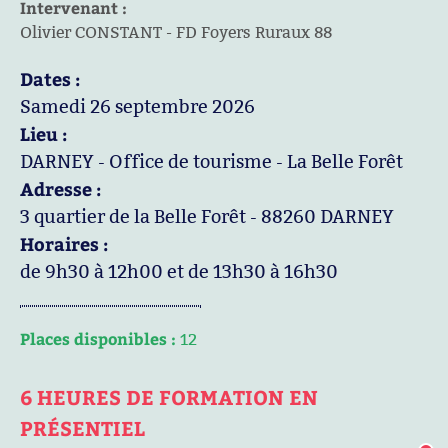
Intervenant :
Olivier CONSTANT - FD Foyers Ruraux 88
Dates :
Samedi 26 septembre 2026
Lieu :
DARNEY - Office de tourisme - La Belle Forêt
Adresse :
3 quartier de la Belle Forêt - 88260 DARNEY
Horaires :
de 9h30 à 12h00 et de 13h30 à 16h30
Places disponibles :
12
6 HEURES DE FORMATION EN
PRÉSENTIEL