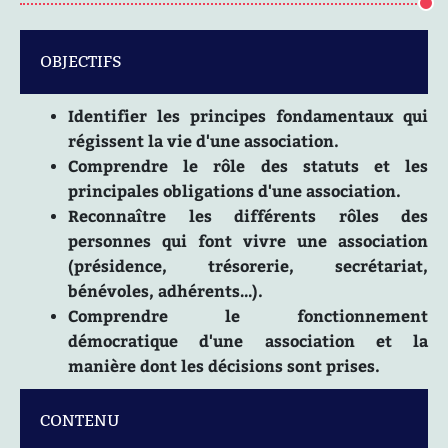
OBJECTIFS
Identifier les principes fondamentaux qui
régissent la vie d'une association.
Comprendre le rôle des statuts et les
principales obligations d'une association.
Reconnaître les différents rôles des
personnes qui font vivre une association
(présidence, trésorerie, secrétariat,
bénévoles, adhérents…).
Comprendre le fonctionnement
démocratique d'une association et la
manière dont les décisions sont prises.
CONTENU