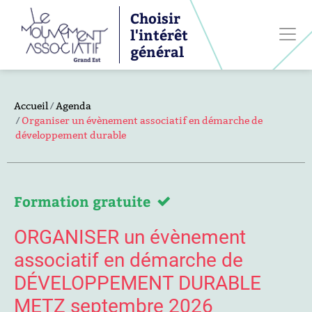
Choisir
l'intérêt
général
Accueil
Agenda
Organiser un évènement associatif en démarche de
développement durable
Formation gratuite
ORGANISER un évènement
associatif en démarche de
DÉVELOPPEMENT DURABLE
METZ septembre 2026