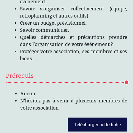
évènement.
Savoir s'organiser collectivement (équipe,
rétroplanning et autres outils)
Créer un budget prévisionnel.
Savoir communiquer.
Quelles démarches et précautions prendre
dans l'organisation de votre événement ?
Protéger votre association, ses membres et ses
biens.
Prérequis
Aucun
N'hésitez pas à venir à plusieurs membres de
votre association
Télécharger cette fiche