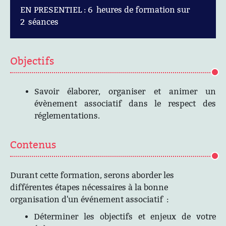
EN PRESENTIEL : 6 heures de formation sur
2 séances
Objectifs
Savoir élaborer, organiser et animer un
évènement associatif dans le respect des
réglementations.
Contenus
Durant cette formation, serons aborder les
différentes étapes nécessaires à la bonne
organisation d'un événement associatif :
Déterminer les objectifs et enjeux de votre