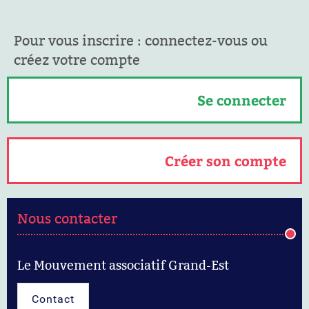
Pour vous inscrire : connectez-vous ou
créez votre compte
Se connecter
Créer son compte
Nous contacter
Le Mouvement associatif Grand-Est
Contact