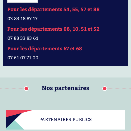
Pour les départements 54, 55, 57 et 88
03 83 18 87 17
Pour les départements 08, 10, 51 et 52
07 88 33 83 61
Pour les départements 67 et 68
07 61 07 71 00
Nos partenaires
PARTENAIRES PUBLICS