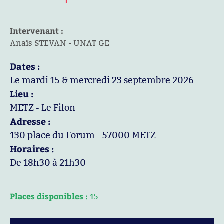
Intervenant :
Anaïs STEVAN - UNAT GE
Dates :
Le mardi 15 & mercredi 23 septembre 2026
Lieu :
METZ - Le Filon
Adresse :
130 place du Forum - 57000 METZ
Horaires :
De 18h30 à 21h30
Places disponibles :
15