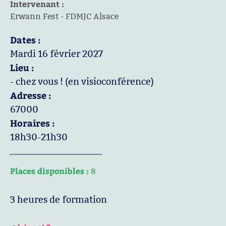
Intervenant :
Erwann Fest - FDMJC Alsace
Dates :
Mardi 16 février 2027
Lieu :
- chez vous ! (en visioconférence)
Adresse :
67000
Horaires :
18h30-21h30
Places disponibles :
8
3 heures de formation