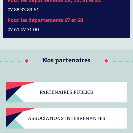
Pour les départements 08, 10, 51 et 52
07 88 33 83 61
Pour les départements 67 et 68
07 61 07 71 00
Nos partenaires
PARTENAIRES PUBLICS
ASSOCIATIONS INTERVENANTES