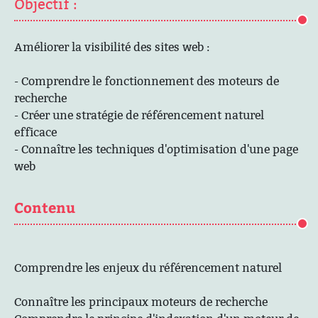
Objectif :
Améliorer la visibilité des sites web :
- Comprendre le fonctionnement des moteurs de
recherche
- Créer une stratégie de référencement naturel
efficace
- Connaître les techniques d'optimisation d'une page
web
Contenu
Comprendre les enjeux du référencement naturel
Connaître les principaux moteurs de recherche