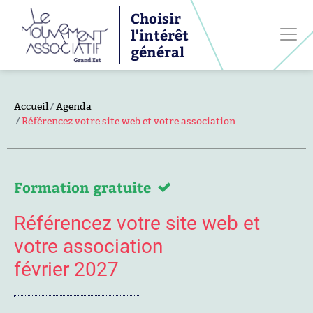
Choisir
l'intérêt
général
Accueil
Agenda
Référencez votre site web et votre association
Formation gratuite
Référencez votre site web et
votre association
février 2027