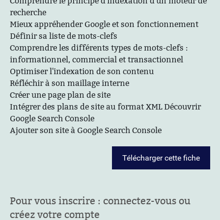
Comprendre le principe d'indexation d'un moteur de
recherche
Mieux appréhender Google et son fonctionnement
Définir sa liste de mots-clefs
Comprendre les différents types de mots-clefs :
informationnel, commercial et transactionnel
Optimiser l'indexation de son contenu
Réfléchir à son maillage interne
Créer une page plan de site
Intégrer des plans de site au format XML Découvrir
Google Search Console
Ajouter son site à Google Search Console
Télécharger cette fiche
Pour vous inscrire : connectez-vous ou
créez votre compte