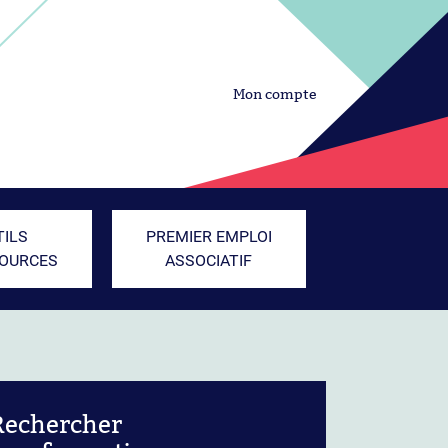
Mon compte
TILS
PREMIER EMPLOI
SOURCES
ASSOCIATIF
Rechercher