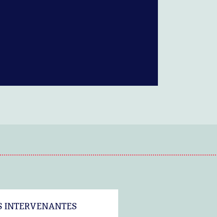
S INTERVENANTES