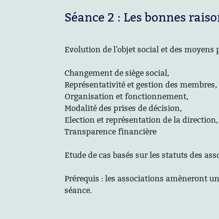
Séance 2 : Les bonnes raison
Evolution de l'objet social et des moyens 
Changement de siège social,
Représentativité et gestion des membres,
Organisation et fonctionnement,
Modalité des prises de décision,
Election et représentation de la direction,
Transparence financière
Etude de cas basés sur les statuts des 
Prérequis : les associations amèneront une
séance.