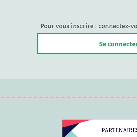
Pour vous inscrire : connectez-v
Se connecte
PARTENAIRE