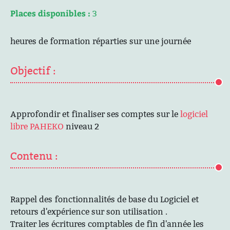
Places disponibles :
3
heures de formation réparties sur une journée
Objectif :
Approfondir et finaliser ses comptes sur le
logiciel
libre PAHEKO
niveau 2
Contenu :
Rappel des fonctionnalités de base du Logiciel et
retours d'expérience sur son utilisation .
Traiter les écritures comptables de fin d'année les