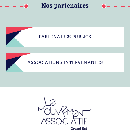
Nos partenaires
PARTENAIRES PUBLICS
ASSOCIATIONS INTERVENANTES