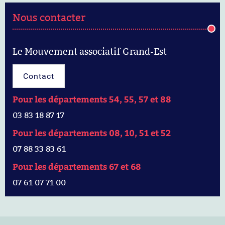
Nous contacter
Le Mouvement associatif Grand-Est
Contact
Pour les départements 54, 55, 57 et 88
03 83 18 87 17
Pour les départements 08, 10, 51 et 52
07 88 33 83 61
Pour les départements 67 et 68
07 61 07 71 00