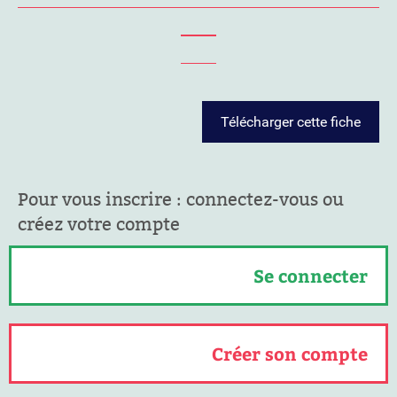
Télécharger cette fiche
Pour vous inscrire : connectez-vous ou
créez votre compte
Se connecter
Créer son compte