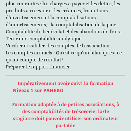
plus courantes : les charges à payer et les dettes, les
produits à recevoir et les créances, les notions
d'investissement et la comptabilisations
d'amortissements, la comptabilisation de la paie.
Comptabilité du bénévolat et des abandons de frais.
Tenir une comptabilité analytique .
Vérifier et valider les comptes de l'association.
Les comptes annuels : Qu'est ce qu'un bilan qu'est ce
qu'un compte de résultat?
Préparer le rapport financier
Impérativement avoir suivi la formation
Niveau 1 sur PAHEKO
Formation adaptée à de petites associations, à
des comptabilités de trésorerie, la/le
stagiaire doit pouvoir utiliser son ordinateur
portable