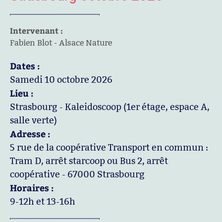
Intervenant :
Fabien Blot - Alsace Nature
Dates :
Samedi 10 octobre 2026
Lieu :
Strasbourg - Kaleidoscoop (1er étage, espace A,
salle verte)
Adresse :
5 rue de la coopérative Transport en commun :
Tram D, arrêt starcoop ou Bus 2, arrêt
coopérative - 67000 Strasbourg
Horaires :
9-12h et 13-16h