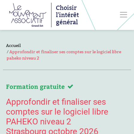
Choisir
l'intérêt
général
Accueil
Approfondir et finaliser ses comptes sur le logiciel libre
paheko niveau 2
Formation gratuite
Approfondir et finaliser ses
comptes sur le logiciel libre
PAHEKO niveau 2
Strasbourg octobre 2026