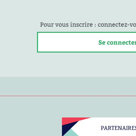
Pour vous inscrire : connectez-v
Se connecte
PARTENAIRE