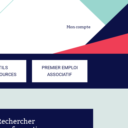
Mon compte
TILS
PREMIER EMPLOI
SOURCES
ASSOCIATIF
Rechercher