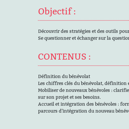
Objectif :
Découvrir des stratégies et des outils po
Se questionner et échanger sur la questio
CONTENUS :
Définition du bénévolat
Les chiffres clés du bénévolat, définition 
Mobiliser de nouveaux bénévoles : clarifi
sur son projet et ses besoins.
Accueil et intégration des bénévoles : for
parcours d'intégration du nouveau bénévol