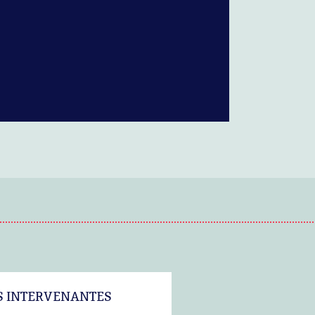
S INTERVENANTES