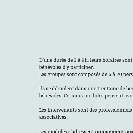
D'une durée de 3 à 9h, leurs horaires son
bénévoles d'y participer.
Les groupes sont composés de 6 à 20 per
Ils se déroulent dans une trentaine de lie
bénévoles. Certains modules peuvent avoir
Les intervenants sont des professionnels 
associatives.
uniquement aux
Les modules s'adressent