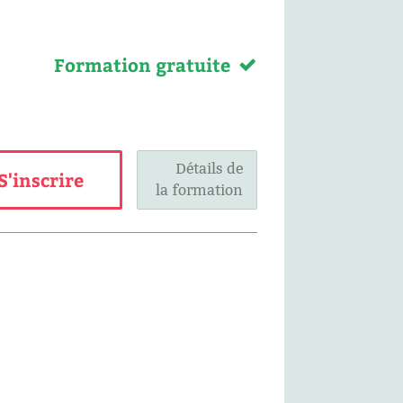
Formation gratuite
Détails de
S'inscrire
la formation