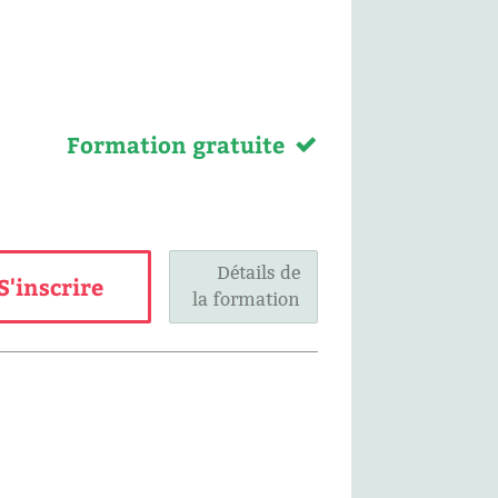
Formation gratuite
Détails de
S'inscrire
la formation