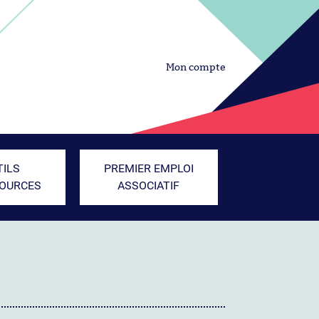
Mon compte
TILS
PREMIER EMPLOI
SOURCES
ASSOCIATIF