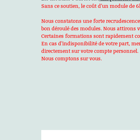
Sans ce soutien, le coût d'un module de 6h
Nous constatons une forte recrudescence de
bon déroulé des modules. Nous attirons vo
Certaines formations sont rapidement comp
En cas d'indisponibilité de votre part, 
directement sur votre compte personnel.
Nous comptons sur vous.