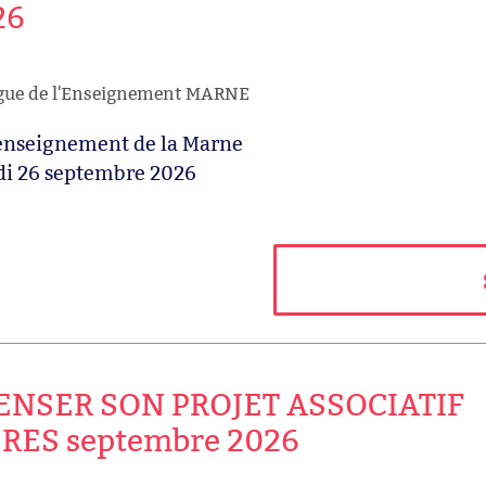
26
igue de l'Enseignement MARNE
'enseignement de la Marne
di 26 septembre 2026
ENSER SON PROJET ASSOCIATIF
RES septembre 2026