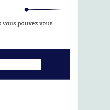
es vous pouvez vous