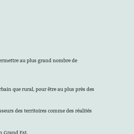
 permettre au plus grand nombre de
rbain que rural, pour être au plus près des
sseurs des territoires comme des réalités
on Grand Est.