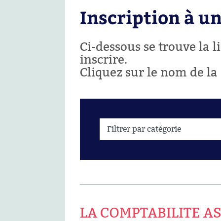
Inscription à u
Ci-dessous se trouve la 
inscrire.
Cliquez sur le nom de la
LA COMPTABILITE AS