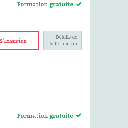
Formation gratuite
Détails de
S'inscrire
la formation
Formation gratuite