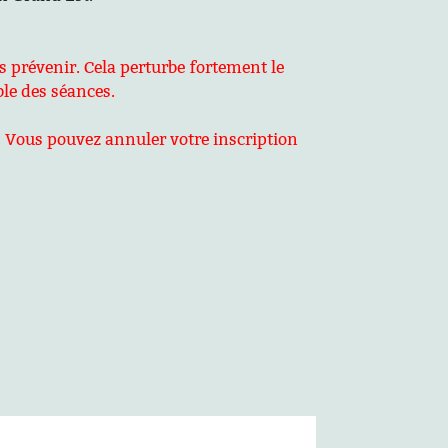
ns prévenir. Cela perturbe fortement le
ble des séances.
 Vous pouvez annuler votre inscription