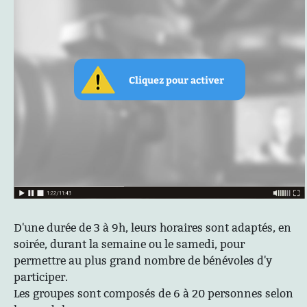
D'une durée de 3 à 9h, leurs horaires sont adaptés, en
soirée, durant la semaine ou le samedi, pour
permettre au plus grand nombre de bénévoles d'y
participer.
Les groupes sont composés de 6 à 20 personnes selon