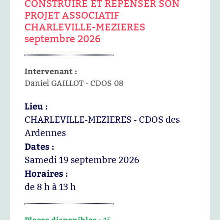
CONSTRUIRE ET REPENSER SON
PROJET ASSOCIATIF
CHARLEVILLE-MEZIERES
septembre 2026
Intervenant :
Daniel GAILLOT - CDOS 08
Lieu :
CHARLEVILLE-MEZIERES - CDOS des
Ardennes
Dates :
Samedi 19 septembre 2026
Horaires :
de 8 h à 13 h
Places disponibles :