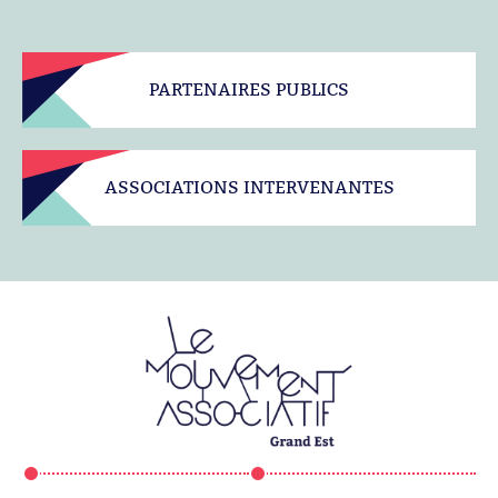
PARTENAIRES PUBLICS
ASSOCIATIONS INTERVENANTES