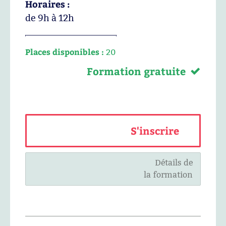
Horaires :
de 9h à 12h
Places disponibles :
20
Formation gratuite
S'inscrire
Détails de
la formation