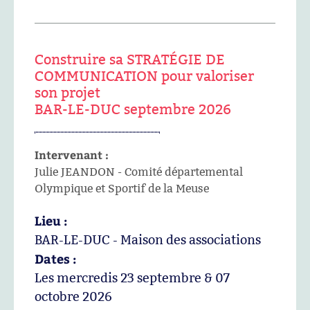
Construire sa STRATÉGIE DE
COMMUNICATION pour valoriser
son projet
BAR-LE-DUC septembre 2026
Intervenant :
Julie JEANDON - Comité départemental
Olympique et Sportif de la Meuse
Lieu :
BAR-LE-DUC - Maison des associations
Dates :
Les mercredis 23 septembre & 07
octobre 2026