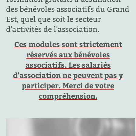
des bénévoles associatifs du Grand
Est, quel que soit le secteur
d'activités de l'association.
Ces modules sont strictement
réservés aux bénévoles
associatifs. Les salariés
d'association ne peuvent pas y
participer. Merci de votre
compréhension.