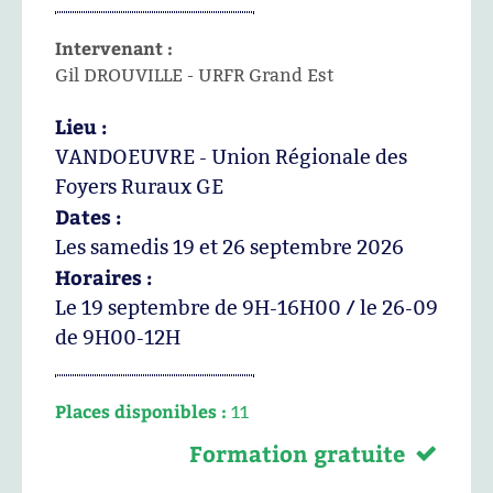
Intervenant :
Gil DROUVILLE - URFR Grand Est
Lieu :
VANDOEUVRE - Union Régionale des
Foyers Ruraux GE
Dates :
Les samedis 19 et 26 septembre 2026
Horaires :
Le 19 septembre de 9H-16H00 / le 26-09
de 9H00-12H
Places disponibles :
11
Formation gratuite