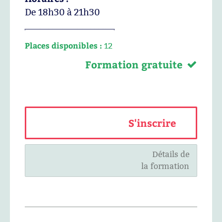
De 18h30 à 21h30
Places disponibles :
12
Formation gratuite
S'inscrire
Détails de
la formation