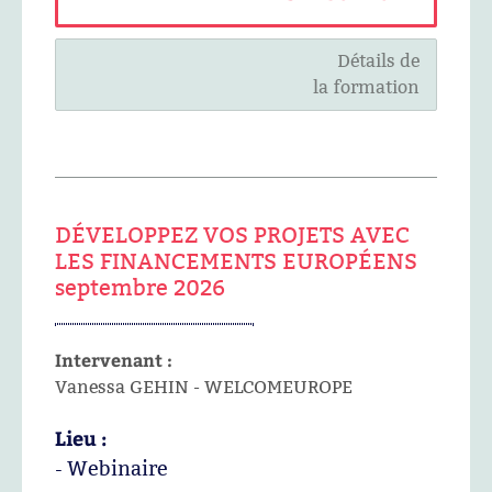
Détails de
la formation
DÉVELOPPEZ VOS PROJETS AVEC
LES FINANCEMENTS EUROPÉENS
septembre 2026
Intervenant :
Vanessa GEHIN - WELCOMEUROPE
Lieu :
- Webinaire