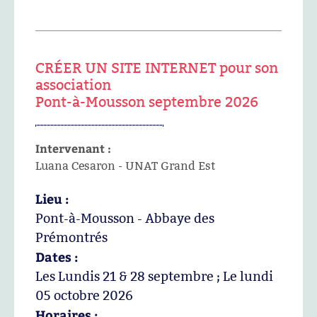
CRÉER UN SITE INTERNET pour son
association
Pont-à-Mousson septembre 2026
Intervenant :
Luana Cesaron - UNAT Grand Est
Lieu :
Pont-à-Mousson - Abbaye des
Prémontrés
Dates :
Les Lundis 21 & 28 septembre ; Le lundi
05 octobre 2026
Horaires :