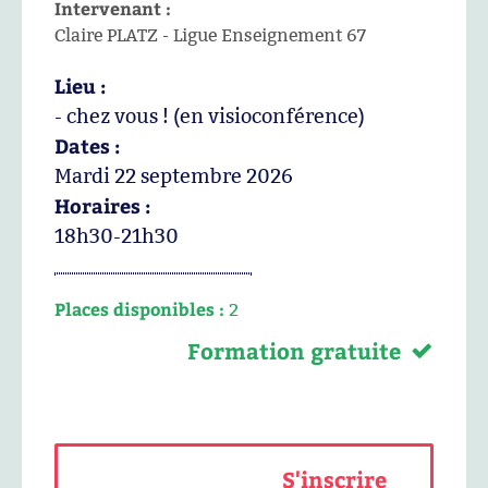
Intervenant :
Claire PLATZ - Ligue Enseignement 67
Lieu :
- chez vous ! (en visioconférence)
Dates :
Mardi 22 septembre 2026
Horaires :
18h30-21h30
Places disponibles :
2
Formation gratuite
S'inscrire