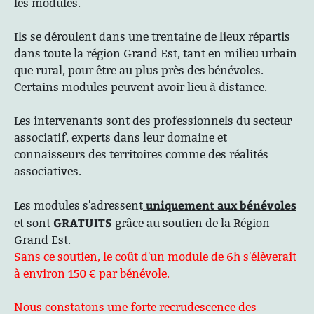
les modules.
Ils se déroulent dans une trentaine de lieux répartis
dans toute la région Grand Est, tant en milieu urbain
que rural, pour être au plus près des bénévoles.
Certains modules peuvent avoir lieu à distance.
Les intervenants sont des professionnels du secteur
associatif, experts dans leur domaine et
connaisseurs des territoires comme des réalités
associatives.
uniquement aux bénévoles
Les modules s'adressent
GRATUITS
et sont
grâce au soutien de la Région
Grand Est.
Sans ce soutien, le coût d'un module de 6h s'élèverait
à environ 150 € par bénévole.
Nous constatons une forte recrudescence des