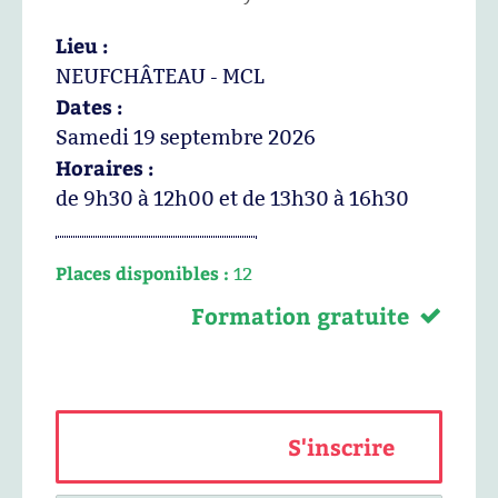
Lieu :
NEUFCHÂTEAU - MCL
Dates :
Samedi 19 septembre 2026
Horaires :
de 9h30 à 12h00 et de 13h30 à 16h30
Places disponibles :
12
Formation gratuite
S'inscrire