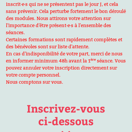
inscrit·e·s qui ne se présentent pas le jour J, et cela
sans prévenir. Cela perturbe fortement le bon déroulé
des modules. Nous attirons votre attention sur
l'importance d'être présent·e·s à l'ensemble des
séances.
Certaines formations sont rapidement complètes et
des bénévoles sont sur liste d'attente.
En cas d'indisponibilité de votre part, merci de nous
ère
en informer minimum 48h avant la 1
séance. Vous
pouvez annuler votre inscription directement sur
votre compte personnel.
Nous comptons sur vous.
Inscrivez-vous
ci-dessous