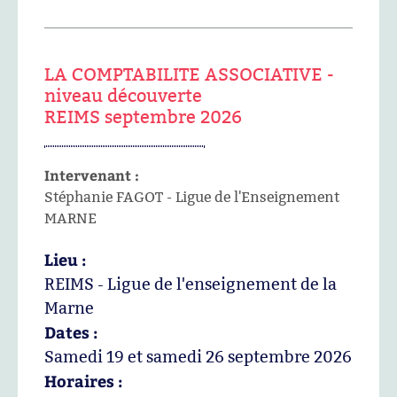
LA COMPTABILITE ASSOCIATIVE -
niveau découverte
REIMS septembre 2026
Intervenant :
Stéphanie FAGOT - Ligue de l'Enseignement
MARNE
Lieu :
REIMS - Ligue de l'enseignement de la
Marne
Dates :
Samedi 19 et samedi 26 septembre 2026
Horaires :