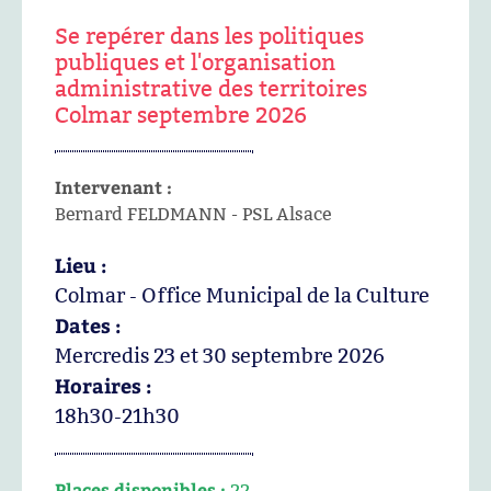
Se repérer dans les politiques
publiques et l'organisation
administrative des territoires
Colmar septembre 2026
Intervenant :
Bernard FELDMANN - PSL Alsace
Lieu :
Colmar - Office Municipal de la Culture
Dates :
Mercredis 23 et 30 septembre 2026
Horaires :
18h30-21h30
Places disponibles :
22