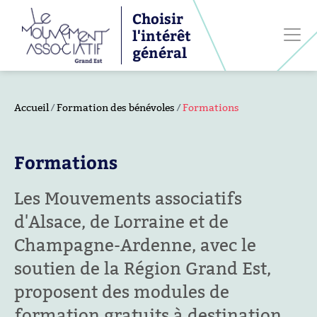
Choisir
l'intérêt
général
Accueil
Formation des bénévoles
Formations
Formations
Les Mouvements associatifs
d'Alsace, de Lorraine et de
Champagne-Ardenne, avec le
soutien de la Région Grand Est,
proposent des modules de
formation gratuits à destination