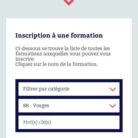
Inscription à une formation
Ci-dessous se trouve la liste de toutes les
formations auxquelles vous pouvez vous
inscrire.
Cliquez sur le nom de la formation.