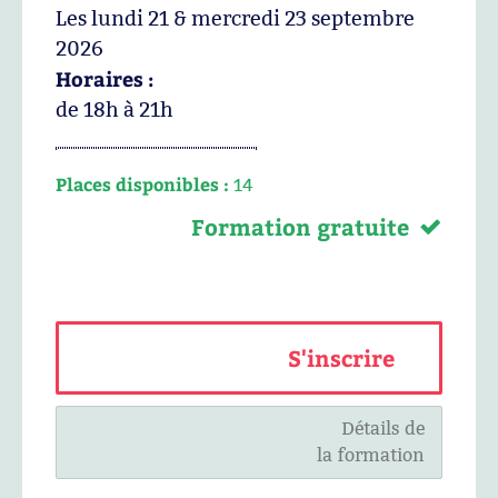
Les lundi 21 & mercredi 23 septembre
2026
Horaires :
de 18h à 21h
Places disponibles :
14
Formation gratuite
S'inscrire
Détails de
la formation