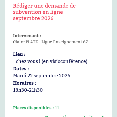
Rédiger une demande de
subvention en ligne
septembre 2026
Intervenant :
Claire PLATZ - Ligue Enseignement 67
Lieu :
- chez vous ! (en visioconférence)
Dates :
Mardi 22 septembre 2026
Horaires :
18h30-21h30
Places disponibles :
11