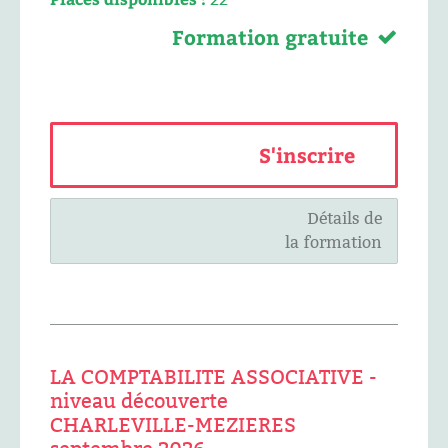
Formation gratuite
S'inscrire
Détails de
la formation
LA COMPTABILITE ASSOCIATIVE -
niveau découverte
CHARLEVILLE-MEZIERES