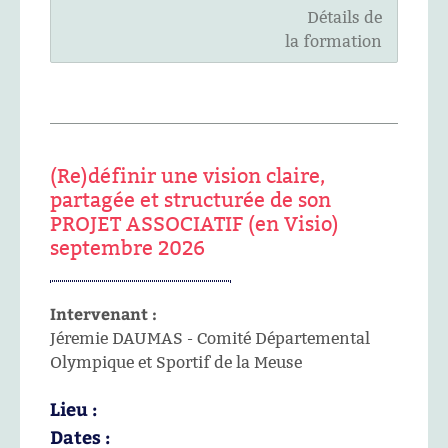
Détails de
la formation
(Re)définir une vision claire,
partagée et structurée de son
PROJET ASSOCIATIF (en Visio)
septembre 2026
Intervenant :
Jéremie DAUMAS - Comité Départemental
Olympique et Sportif de la Meuse
Lieu :
Dates :