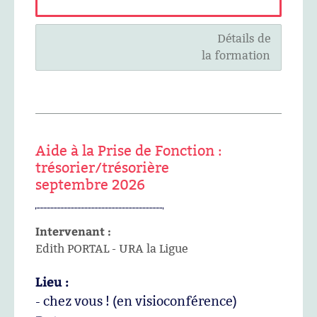
Détails de
la formation
Aide à la Prise de Fonction :
trésorier/trésorière
septembre 2026
Intervenant :
Edith PORTAL - URA la Ligue
Lieu :
- chez vous ! (en visioconférence)