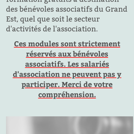
des bénévoles associatifs du Grand
Est, quel que soit le secteur
d'activités de l'association.
Ces modules sont strictement
réservés aux bénévoles
associatifs. Les salariés
d'association ne peuvent pas y
participer. Merci de votre
compréhension.