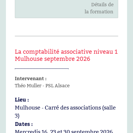
Détails de
la formation
La comptabilité associative niveau 1
Mulhouse septembre 2026
Intervenant :
Théo Muller - PSL Alsace
Lieu :
Mulhouse - Carré des associations (salle
3)
Dates :
Mercredis 16, 23 et 30 septembre 2026