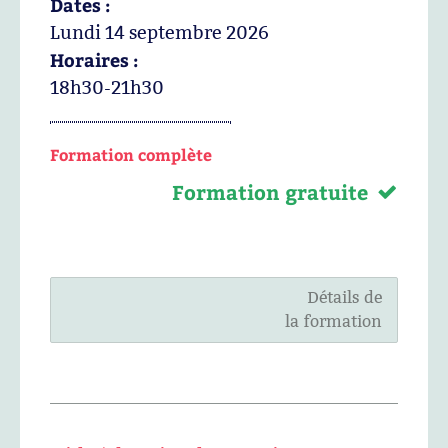
Dates :
Lundi 14 septembre 2026
Horaires :
18h30-21h30
Formation complète
Formation gratuite
Détails de
la formation