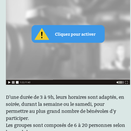
D'une durée de 3 à 9h, leurs horaires sont adaptés, en
soirée, durant la semaine ou le samedi, pour
permettre au plus grand nombre de bénévoles d'y
participer.
Les groupes sont composés de 6 à 20 personnes selon