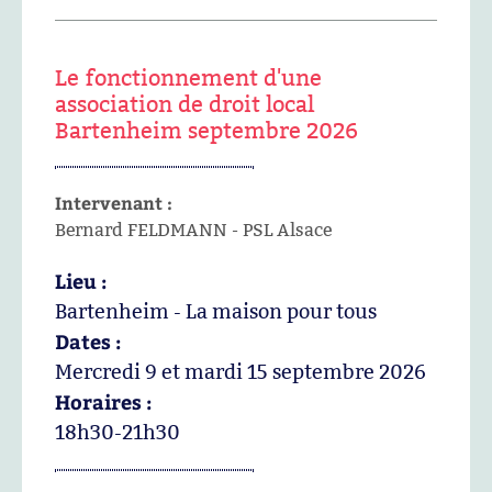
Le fonctionnement d'une
association de droit local
Bartenheim septembre 2026
Intervenant :
Bernard FELDMANN - PSL Alsace
Lieu :
Bartenheim - La maison pour tous
Dates :
Mercredi 9 et mardi 15 septembre 2026
Horaires :
18h30-21h30