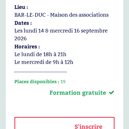
Lieu :
BAR-LE-DUC - Maison des associations
Dates :
Les lundi 14 & mercredi 16 septembre
2026
Horaires :
Le lundi de 18h à 21h
Le mercredi de 9h à 12h
Places disponibles :
19
Formation gratuite
S'inscrire