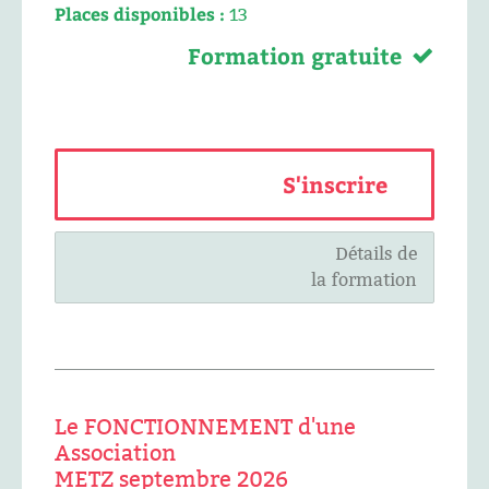
Places disponibles :
13
Formation gratuite
S'inscrire
Détails de
la formation
Le FONCTIONNEMENT d'une
Association
METZ septembre 2026