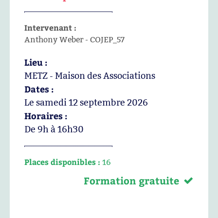
Intervenant :
Anthony Weber - COJEP_57
Lieu :
METZ - Maison des Associations
Dates :
Le samedi 12 septembre 2026
Horaires :
De 9h à 16h30
Places disponibles :
16
Formation gratuite