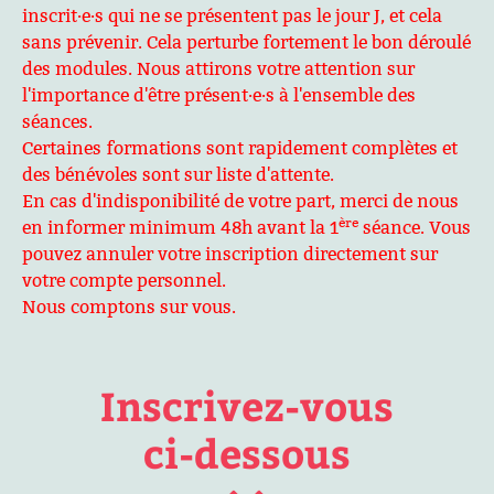
inscrit·e·s qui ne se présentent pas le jour J, et cela
sans prévenir. Cela perturbe fortement le bon déroulé
des modules. Nous attirons votre attention sur
l'importance d'être présent·e·s à l'ensemble des
séances.
Certaines formations sont rapidement complètes et
des bénévoles sont sur liste d'attente.
En cas d'indisponibilité de votre part, merci de nous
ère
en informer minimum 48h avant la 1
séance. Vous
pouvez annuler votre inscription directement sur
votre compte personnel.
Nous comptons sur vous.
Inscrivez-vous
ci-dessous