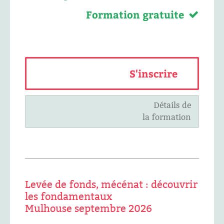
Formation gratuite
S'inscrire
Détails de
la formation
Levée de fonds, mécénat : découvrir
les fondamentaux
Mulhouse septembre 2026