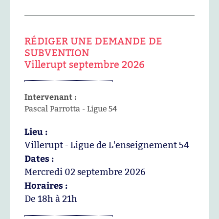
RÉDIGER UNE DEMANDE DE
SUBVENTION
Villerupt septembre 2026
Intervenant :
Pascal Parrotta - Ligue 54
Lieu :
Villerupt - Ligue de L'enseignement 54
Dates :
Mercredi 02 septembre 2026
Horaires :
De 18h à 21h