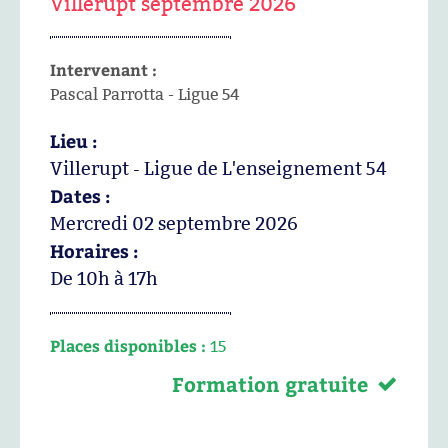
Villerupt septembre 2026
Intervenant :
Pascal Parrotta - Ligue 54
Lieu :
Villerupt - Ligue de L'enseignement 54
Dates :
Mercredi 02 septembre 2026
Horaires :
De 10h à 17h
Places disponibles :
15
Formation gratuite