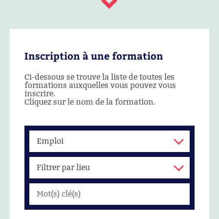
Inscription à une formation
Ci-dessous se trouve la liste de toutes les
formations auxquelles vous pouvez vous
inscrire.
Cliquez sur le nom de la formation.