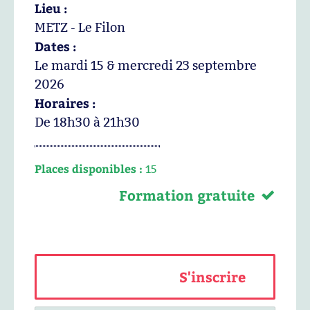
Lieu :
METZ - Le Filon
Dates :
Le mardi 15 & mercredi 23 septembre
2026
Horaires :
De 18h30 à 21h30
Places disponibles :
15
Formation gratuite
S'inscrire