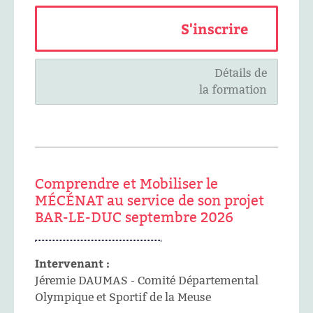
S'inscrire
Détails de
la formation
Comprendre et Mobiliser le
MÉCÉNAT au service de son projet
BAR-LE-DUC septembre 2026
Intervenant :
Jéremie DAUMAS - Comité Départemental
Olympique et Sportif de la Meuse