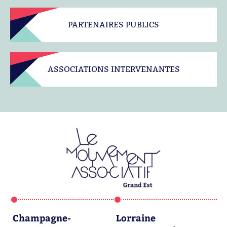
PARTENAIRES PUBLICS
ASSOCIATIONS INTERVENANTES
Champagne-
Lorraine
A