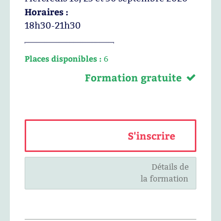
Horaires :
18h30-21h30
Places disponibles :
6
Formation gratuite
S'inscrire
Détails de
la formation