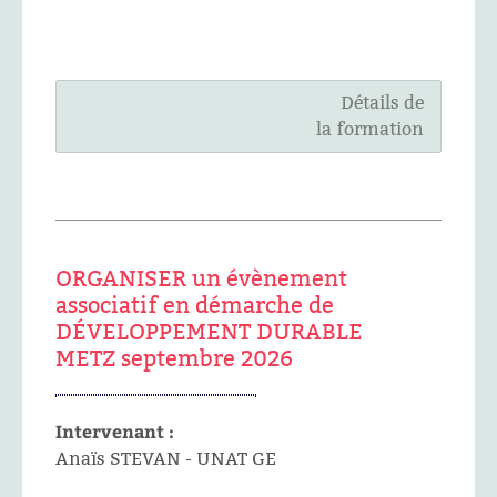
Détails de
la formation
ORGANISER un évènement
associatif en démarche de
DÉVELOPPEMENT DURABLE
METZ septembre 2026
Intervenant :
Anaïs STEVAN - UNAT GE