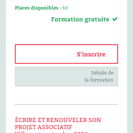
Places disponibles :
10
Formation gratuite
S'inscrire
Détails de
la formation
ÉCRIRE ET RENOUVELER SON
PROJET ASSOCIATIF