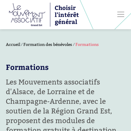
Choisir
l'intérêt
général
Accueil
Formation des bénévoles
Formations
Formations
Les Mouvements associatifs
d'Alsace, de Lorraine et de
Champagne-Ardenne, avec le
soutien de la Région Grand Est,
proposent des modules de
formation gratuits à destination