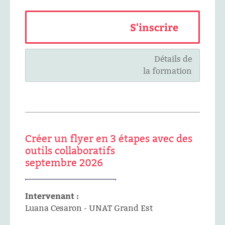
S'inscrire
Détails de
la formation
Créer un flyer en 3 étapes avec des
outils collaboratifs
septembre 2026
Intervenant :
Luana Cesaron - UNAT Grand Est