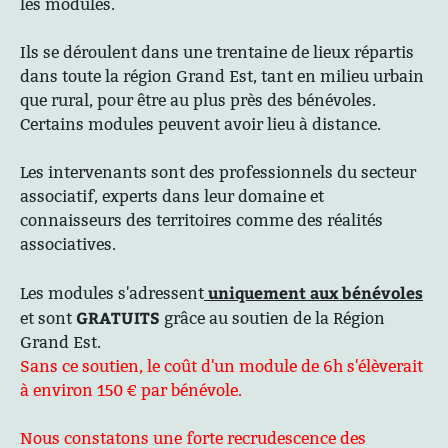
les modules.
Ils se déroulent dans une trentaine de lieux répartis
dans toute la région Grand Est, tant en milieu urbain
que rural, pour être au plus près des bénévoles.
Certains modules peuvent avoir lieu à distance.
Les intervenants sont des professionnels du secteur
associatif, experts dans leur domaine et
connaisseurs des territoires comme des réalités
associatives.
uniquement aux bénévoles
Les modules s'adressent
GRATUITS
et sont
grâce au soutien de la Région
Grand Est.
Sans ce soutien, le coût d'un module de 6h s'élèverait
à environ 150 € par bénévole.
Nous constatons une forte recrudescence des