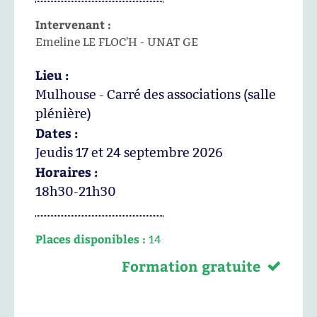
Intervenant :
Emeline LE FLOC'H - UNAT GE
Lieu :
Mulhouse - Carré des associations (salle
plénière)
Dates :
Jeudis 17 et 24 septembre 2026
Horaires :
18h30-21h30
Places disponibles :
14
Formation gratuite