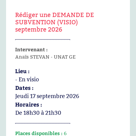
Rédiger une DEMANDE DE
SUBVENTION (VISIO)
septembre 2026
Intervenant :
Anaïs STEVAN - UNAT GE
Lieu :
- En visio
Dates :
Jeudi 17 septembre 2026
Horaires :
De 18h30 à 21h30
Places disponibles :
6