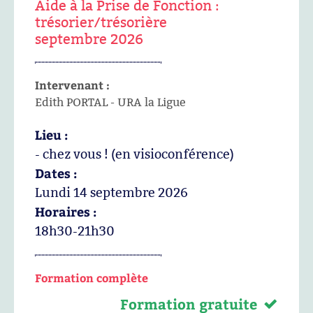
Aide à la Prise de Fonction :
trésorier/trésorière
septembre 2026
Intervenant :
Edith PORTAL - URA la Ligue
Lieu :
- chez vous ! (en visioconférence)
Dates :
Lundi 14 septembre 2026
Horaires :
18h30-21h30
Formation complète
Formation gratuite