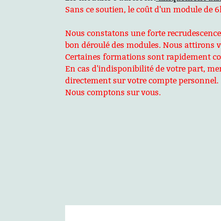
Sans ce soutien, le coût d'un module de 6h
Nous constatons une forte recrudescence de
bon déroulé des modules. Nous attirons vo
Certaines formations sont rapidement comp
En cas d'indisponibilité de votre part, 
directement sur votre compte personnel.
Nous comptons sur vous.