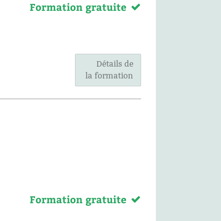
Formation gratuite
Détails de
la formation
Formation gratuite