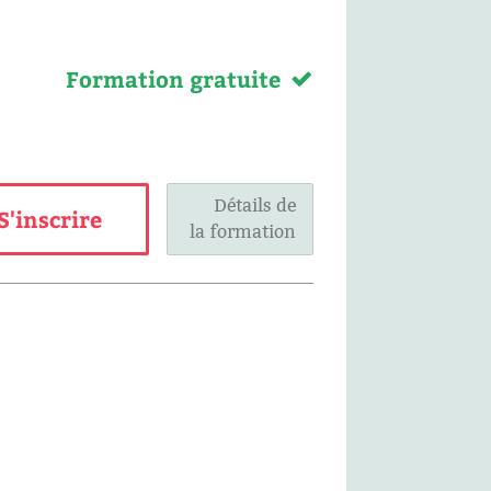
Formation gratuite
Détails de
S'inscrire
la formation