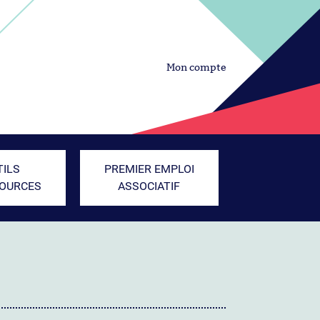
Mon compte
TILS
PREMIER EMPLOI
SOURCES
ASSOCIATIF