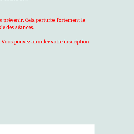
ns prévenir. Cela perturbe fortement le
ble des séances.
 Vous pouvez annuler votre inscription