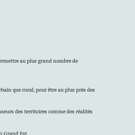
 permettre au plus grand nombre de
rbain que rural, pour être au plus près des
sseurs des territoires comme des réalités
on Grand Est.