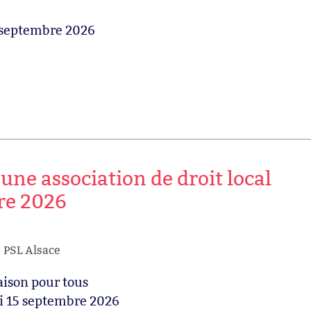
 septembre 2026
ne association de droit local
re 2026
PSL Alsace
ison pour tous
i 15 septembre 2026