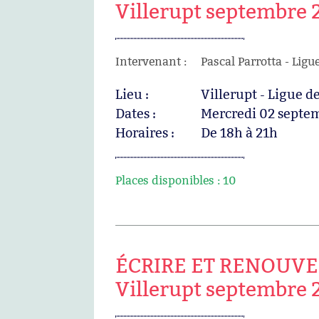
Villerupt septembre 
Intervenant :
Pascal Parrotta - Ligu
Lieu :
Villerupt - Ligue 
Dates :
Mercredi 02 septe
Horaires :
De 18h à 21h
Places disponibles :
10
ÉCRIRE ET RENOUVE
Villerupt septembre 