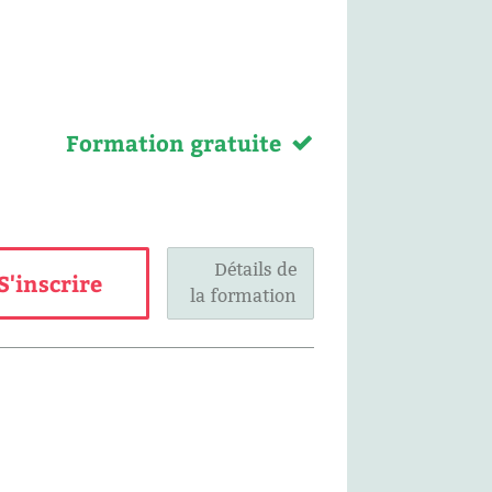
Formation gratuite
Détails de
S'inscrire
la formation