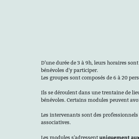
D'une durée de 3 à 9h, leurs horaires son
bénévoles d'y participer.
Les groupes sont composés de 6 à 20 per
Ils se déroulent dans une trentaine de lie
bénévoles. Certains modules peuvent avoir
Les intervenants sont des professionnels 
associatives.
uniquement aux
Les modules s'adressent