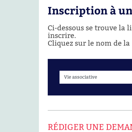
Inscription à u
Ci-dessous se trouve la 
inscrire.
Cliquez sur le nom de la
RÉDIGER UNE DEMA