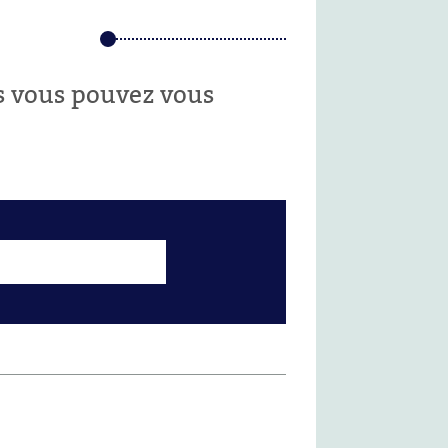
es vous pouvez vous