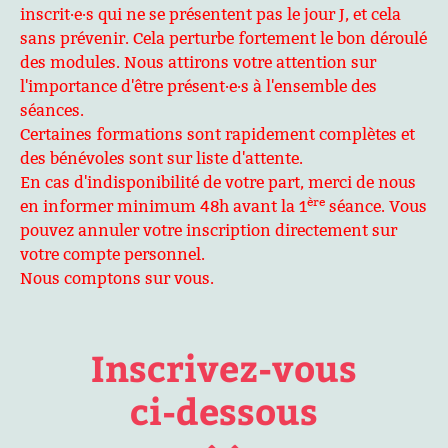
inscrit·e·s qui ne se présentent pas le jour J, et cela
sans prévenir. Cela perturbe fortement le bon déroulé
des modules. Nous attirons votre attention sur
l'importance d'être présent·e·s à l'ensemble des
séances.
Certaines formations sont rapidement complètes et
des bénévoles sont sur liste d'attente.
En cas d'indisponibilité de votre part, merci de nous
ère
en informer minimum 48h avant la 1
séance. Vous
pouvez annuler votre inscription directement sur
votre compte personnel.
Nous comptons sur vous.
Inscrivez-vous
ci-dessous