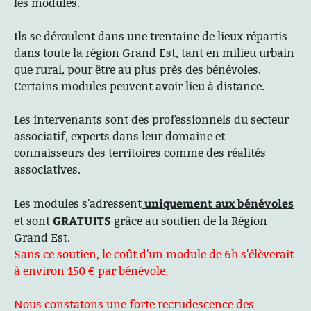
les modules.
Ils se déroulent dans une trentaine de lieux répartis
dans toute la région Grand Est, tant en milieu urbain
que rural, pour être au plus près des bénévoles.
Certains modules peuvent avoir lieu à distance.
Les intervenants sont des professionnels du secteur
associatif, experts dans leur domaine et
connaisseurs des territoires comme des réalités
associatives.
uniquement aux bénévoles
Les modules s'adressent
GRATUITS
et sont
grâce au soutien de la Région
Grand Est.
Sans ce soutien, le coût d'un module de 6h s'élèverait
à environ 150 € par bénévole.
Nous constatons une forte recrudescence des