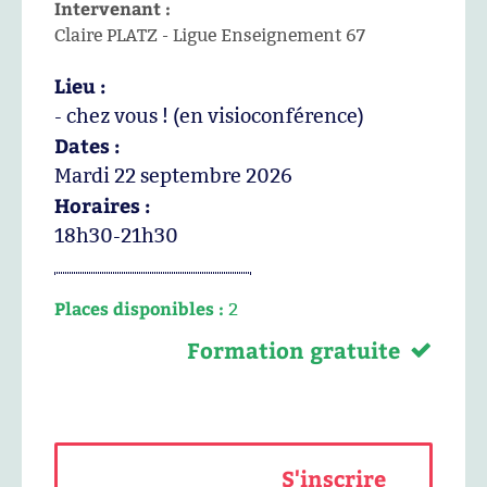
Intervenant :
Claire PLATZ - Ligue Enseignement 67
Lieu :
- chez vous ! (en visioconférence)
Dates :
Mardi 22 septembre 2026
Horaires :
18h30-21h30
Places disponibles :
2
Formation gratuite
S'inscrire