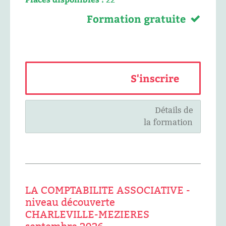
Formation gratuite
S'inscrire
Détails de
la formation
LA COMPTABILITE ASSOCIATIVE -
niveau découverte
CHARLEVILLE-MEZIERES