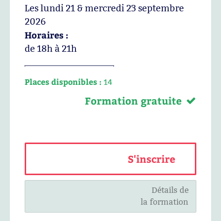
Les lundi 21 & mercredi 23 septembre
2026
Horaires :
de 18h à 21h
Places disponibles :
14
Formation gratuite
S'inscrire
Détails de
la formation