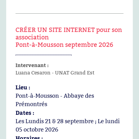
CRÉER UN SITE INTERNET pour son
association
Pont-à-Mousson septembre 2026
Intervenant :
Luana Cesaron - UNAT Grand Est
Lieu :
Pont-à-Mousson - Abbaye des
Prémontrés
Dates :
Les Lundis 21 & 28 septembre ; Le lundi
05 octobre 2026
Horaires :