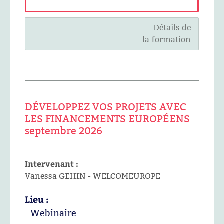
Détails de
la formation
DÉVELOPPEZ VOS PROJETS AVEC
LES FINANCEMENTS EUROPÉENS
septembre 2026
Intervenant :
Vanessa GEHIN - WELCOMEUROPE
Lieu :
- Webinaire