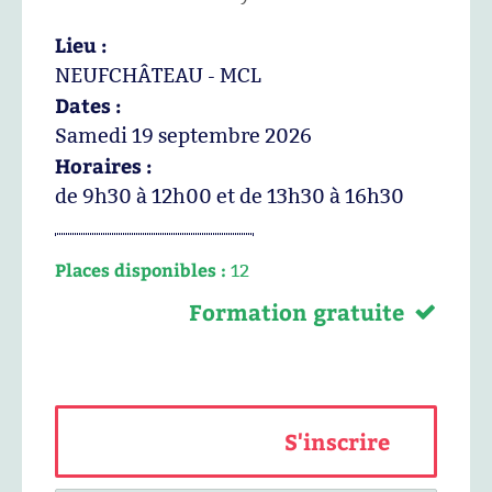
Lieu :
NEUFCHÂTEAU - MCL
Dates :
Samedi 19 septembre 2026
Horaires :
de 9h30 à 12h00 et de 13h30 à 16h30
Places disponibles :
12
Formation gratuite
S'inscrire