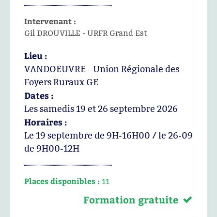
Intervenant :
Gil DROUVILLE - URFR Grand Est
Lieu :
VANDOEUVRE - Union Régionale des
Foyers Ruraux GE
Dates :
Les samedis 19 et 26 septembre 2026
Horaires :
Le 19 septembre de 9H-16H00 / le 26-09
de 9H00-12H
Places disponibles :
11
Formation gratuite