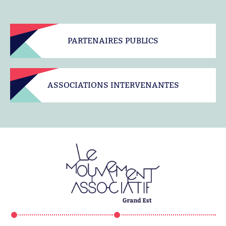
PARTENAIRES PUBLICS
ASSOCIATIONS INTERVENANTES