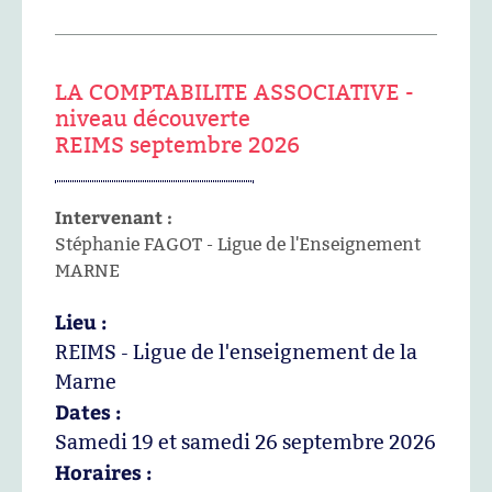
LA COMPTABILITE ASSOCIATIVE -
niveau découverte
REIMS septembre 2026
Intervenant :
Stéphanie FAGOT - Ligue de l'Enseignement
MARNE
Lieu :
REIMS - Ligue de l'enseignement de la
Marne
Dates :
Samedi 19 et samedi 26 septembre 2026
Horaires :