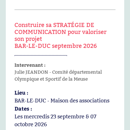
Construire sa STRATÉGIE DE
COMMUNICATION pour valoriser
son projet
BAR-LE-DUC septembre 2026
Intervenant :
Julie JEANDON - Comité départemental
Olympique et Sportif de la Meuse
Lieu :
BAR-LE-DUC - Maison des associations
Dates :
Les mercredis 23 septembre & 07
octobre 2026