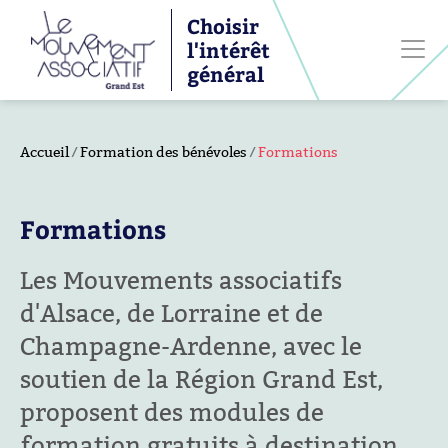
Choisir
l'intérêt
général
Accueil
Formation des bénévoles
Formations
Formations
Les Mouvements associatifs
d'Alsace, de Lorraine et de
Champagne-Ardenne, avec le
soutien de la Région Grand Est,
proposent des modules de
formation gratuits à destination