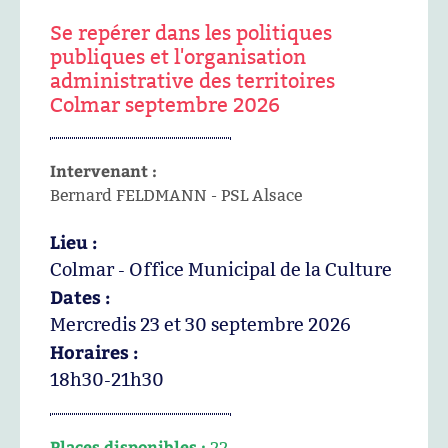
Se repérer dans les politiques
publiques et l'organisation
administrative des territoires
Colmar septembre 2026
Intervenant :
Bernard FELDMANN - PSL Alsace
Lieu :
Colmar - Office Municipal de la Culture
Dates :
Mercredis 23 et 30 septembre 2026
Horaires :
18h30-21h30
Places disponibles :
22