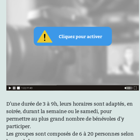
D'une durée de 3 à 9h, leurs horaires sont adaptés, en
soirée, durant la semaine ou le samedi, pour
permettre au plus grand nombre de bénévoles d'y
participer.
Les groupes sont composés de 6 à 20 personnes selon