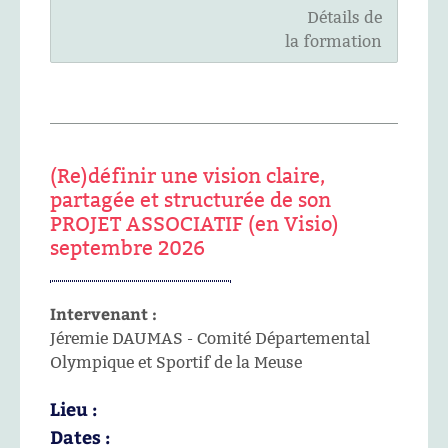
Détails de
la formation
(Re)définir une vision claire,
partagée et structurée de son
PROJET ASSOCIATIF (en Visio)
septembre 2026
Intervenant :
Jéremie DAUMAS - Comité Départemental
Olympique et Sportif de la Meuse
Lieu :
Dates :