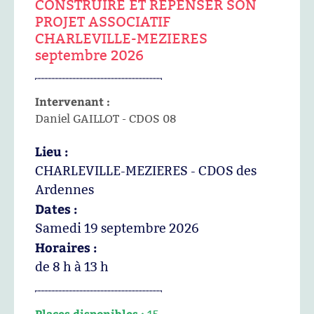
CONSTRUIRE ET REPENSER SON
PROJET ASSOCIATIF
CHARLEVILLE-MEZIERES
septembre 2026
Intervenant :
Daniel GAILLOT - CDOS 08
Lieu :
CHARLEVILLE-MEZIERES - CDOS des
Ardennes
Dates :
Samedi 19 septembre 2026
Horaires :
de 8 h à 13 h
Places disponibles :