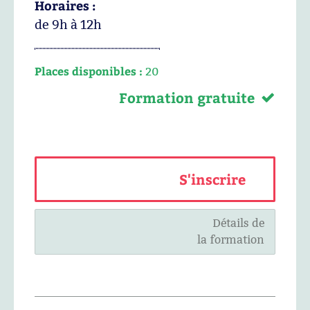
Horaires :
de 9h à 12h
Places disponibles :
20
Formation gratuite
S'inscrire
Détails de
la formation