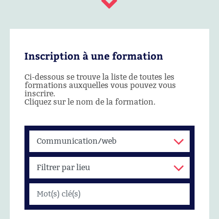
Inscription à une formation
Ci-dessous se trouve la liste de toutes les
formations auxquelles vous pouvez vous
inscrire.
Cliquez sur le nom de la formation.