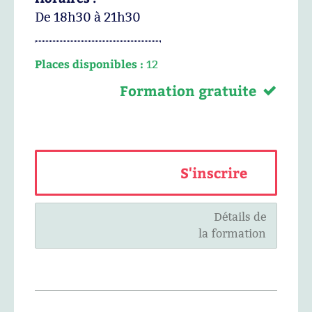
De 18h30 à 21h30
Places disponibles :
12
Formation gratuite
S'inscrire
Détails de
la formation