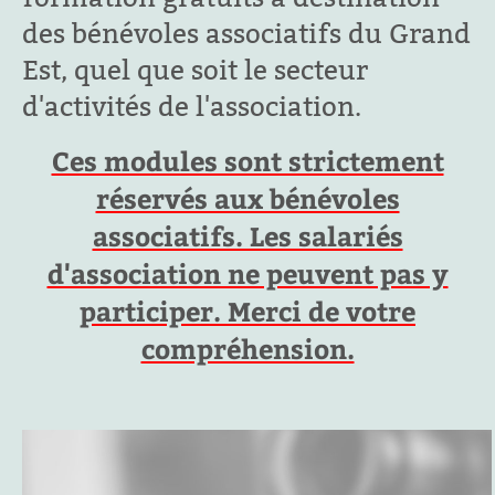
des bénévoles associatifs du Grand
Est, quel que soit le secteur
d'activités de l'association.
Ces modules sont strictement
réservés aux bénévoles
associatifs. Les salariés
d'association ne peuvent pas y
participer. Merci de votre
compréhension.