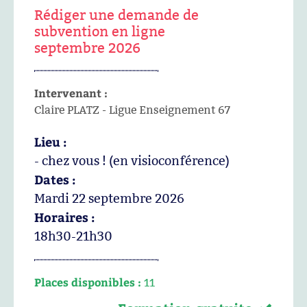
Rédiger une demande de
subvention en ligne
septembre 2026
Intervenant :
Claire PLATZ - Ligue Enseignement 67
Lieu :
- chez vous ! (en visioconférence)
Dates :
Mardi 22 septembre 2026
Horaires :
18h30-21h30
Places disponibles :
11