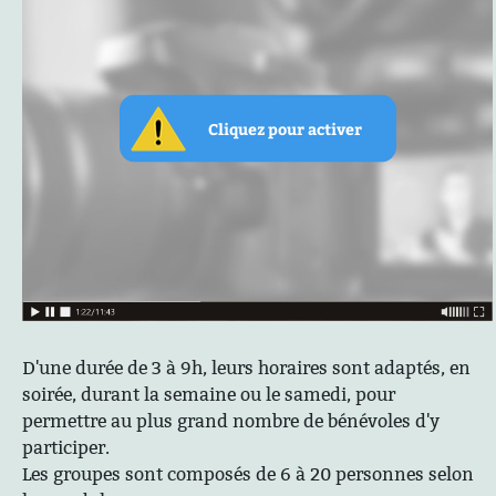
D'une durée de 3 à 9h, leurs horaires sont adaptés, en
soirée, durant la semaine ou le samedi, pour
permettre au plus grand nombre de bénévoles d'y
participer.
Les groupes sont composés de 6 à 20 personnes selon