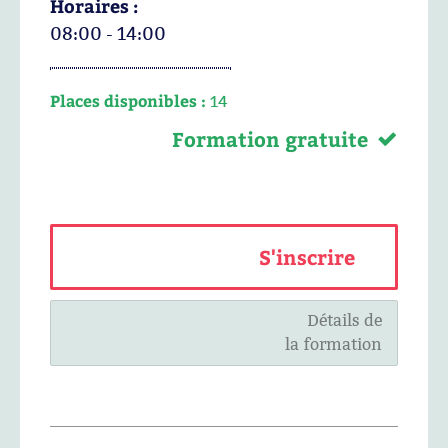
Horaires :
08:00 - 14:00
Places disponibles :
14
Formation gratuite
S'inscrire
Détails de
la formation