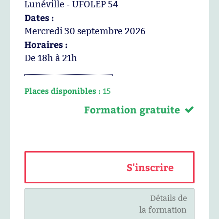
Lunéville - UFOLEP 54
Dates :
Mercredi 30 septembre 2026
Horaires :
De 18h à 21h
Places disponibles :
15
Formation gratuite
S'inscrire
Détails de
la formation