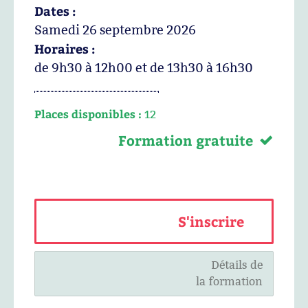
Dates :
Samedi 26 septembre 2026
Horaires :
de 9h30 à 12h00 et de 13h30 à 16h30
Places disponibles :
12
Formation gratuite
S'inscrire
Détails de
la formation