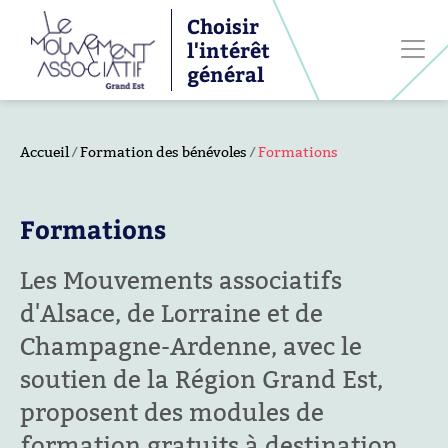
Choisir
l'intérêt
général
Accueil
Formation des bénévoles
Formations
Formations
Les Mouvements associatifs
d'Alsace, de Lorraine et de
Champagne-Ardenne, avec le
soutien de la Région Grand Est,
proposent des modules de
formation gratuits à destination