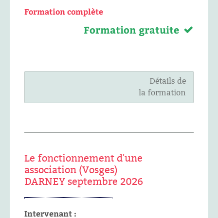
Formation complète
Formation gratuite
Détails de
la formation
Le fonctionnement d'une
association (Vosges)
DARNEY septembre 2026
Intervenant :