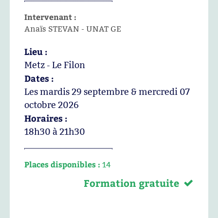
Intervenant :
Anaïs STEVAN - UNAT GE
Lieu :
Metz - Le Filon
Dates :
Les mardis 29 septembre & mercredi 07
octobre 2026
Horaires :
18h30 à 21h30
Places disponibles :
14
Formation gratuite