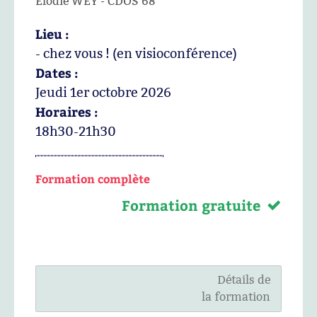
Elodie WEY - CDOS 68
Lieu :
- chez vous ! (en visioconférence)
Dates :
Jeudi 1er octobre 2026
Horaires :
18h30-21h30
Formation complète
Formation gratuite
Détails de
la formation