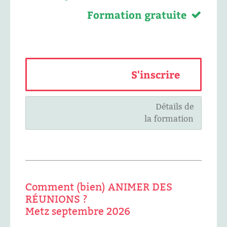
Formation gratuite
S'inscrire
Détails de
la formation
Comment (bien) ANIMER DES
RÉUNIONS ?
Metz septembre 2026