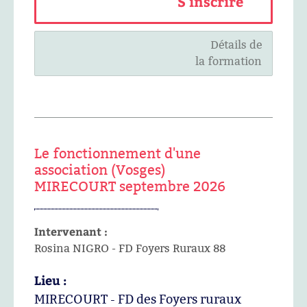
S'inscrire
Détails de
la formation
Le fonctionnement d'une
association (Vosges)
MIRECOURT septembre 2026
Intervenant :
Rosina NIGRO - FD Foyers Ruraux 88
Lieu :
MIRECOURT - FD des Foyers ruraux