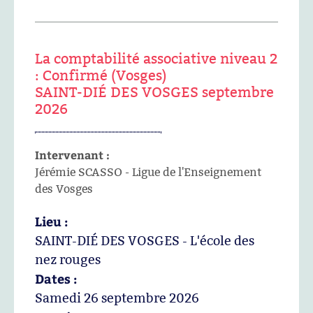
La comptabilité associative niveau 2
: Confirmé (Vosges)
SAINT-DIÉ DES VOSGES septembre
2026
Intervenant :
Jérémie SCASSO - Ligue de l'Enseignement
des Vosges
Lieu :
SAINT-DIÉ DES VOSGES - L'école des
nez rouges
Dates :
Samedi 26 septembre 2026