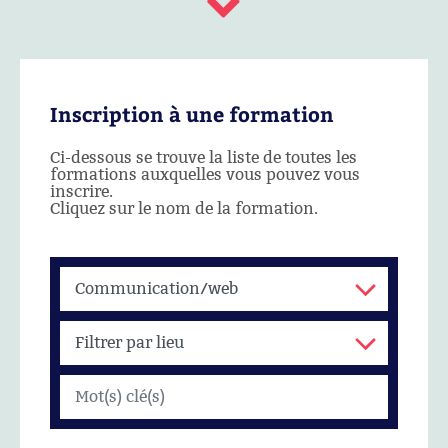
Inscription à une formation
Ci-dessous se trouve la liste de toutes les
formations auxquelles vous pouvez vous
inscrire.
Cliquez sur le nom de la formation.