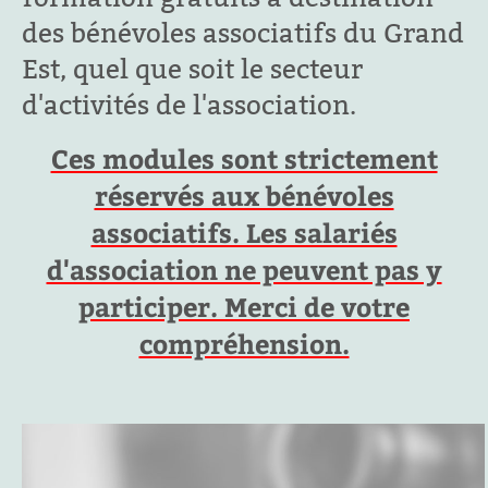
des bénévoles associatifs du Grand
Est, quel que soit le secteur
d'activités de l'association.
Ces modules sont strictement
réservés aux bénévoles
associatifs. Les salariés
d'association ne peuvent pas y
participer. Merci de votre
compréhension.