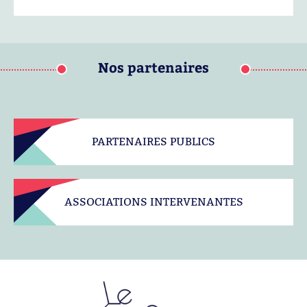
Nos partenaires
PARTENAIRES PUBLICS
ASSOCIATIONS INTERVENANTES