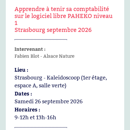
Apprendre à tenir sa comptabilité
sur le logiciel libre PAHEKO niveau
1
Strasbourg septembre 2026
Intervenant :
Fabien Blot - Alsace Nature
Lieu :
Strasbourg - Kaleidoscoop (1er étage,
espace A, salle verte)
Dates :
Samedi 26 septembre 2026
Horaires :
9-12h et 13h-16h