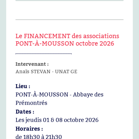
Le FINANCEMENT des associations
PONT-À-MOUSSON octobre 2026
Intervenant :
Anaïs STEVAN - UNAT GE
Lieu :
PONT-À-MOUSSON - Abbaye des
Prémontrés
Dates :
Les jeudis 01 & 08 octobre 2026
Horaires :
de 18h30 à 21h30