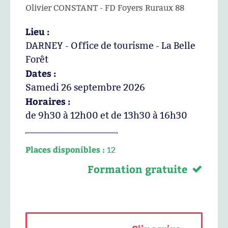
Olivier CONSTANT - FD Foyers Ruraux 88
Lieu :
DARNEY - Office de tourisme - La Belle
Forêt
Dates :
Samedi 26 septembre 2026
Horaires :
de 9h30 à 12h00 et de 13h30 à 16h30
Places disponibles :
12
Formation gratuite