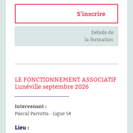
S'inscrire
Détails de
la formation
LE FONCTIONNEMENT ASSOCIATIF
Lunéville septembre 2026
Intervenant :
Pascal Parrotta - Ligue 54
Lieu :