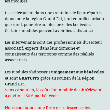
les modules.
Ils se déroulent dans une trentaine de lieux répartis
dans toute la région Grand Est, tant en milieu urbain
que rural, pour être au plus près des bénévoles.
Certains modules peuvent avoir lieu à distance.
Les intervenants sont des professionnels du secteur
associatif, experts dans leur domaine et
connaisseurs des territoires comme des réalités
associatives.
uniquement aux bénévoles
Les modules s'adressent
GRATUITS
et sont
grâce au soutien de la Région
Grand Est.
Sans ce soutien, le coût d'un module de 6h s'élèverait
à environ 150 € par bénévole.
Nous constatons une forte recrudescence des