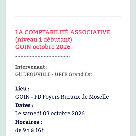
LA COMPTABILITÉ ASSOCIATIVE
(niveau 1 débutant)
GOIN octobre 2026
Intervenant :
Gil DROUVILLE - URFR Grand Est
Lieu :
GOIN - FD Foyers Ruraux de Moselle
Dates :
Le samedi 03 octobre 2026
Horaires :
de 9h à 16h