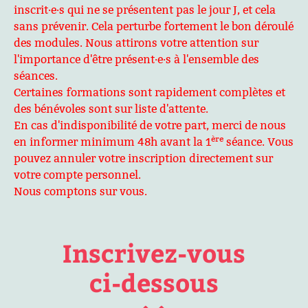
inscrit·e·s qui ne se présentent pas le jour J, et cela
sans prévenir. Cela perturbe fortement le bon déroulé
des modules. Nous attirons votre attention sur
l'importance d'être présent·e·s à l'ensemble des
séances.
Certaines formations sont rapidement complètes et
des bénévoles sont sur liste d'attente.
En cas d'indisponibilité de votre part, merci de nous
ère
en informer minimum 48h avant la 1
séance. Vous
pouvez annuler votre inscription directement sur
votre compte personnel.
Nous comptons sur vous.
Inscrivez-vous
ci-dessous