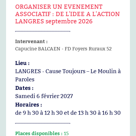
ORGANISER UN EVENEMENT
ASSOCIATIF : DE L'IDEE A L'ACTION
LANGRES septembre 2026
Intervenant :
Capucine BALCAEN - FD Foyers Ruraux 52
Lieu :
LANGRES - Cause Toujours – Le Moulin à
Paroles
Dates :
Samedi 6 février 2027
Horaires :
de 9 h 30 à 12 h 30 et de 13 h 30 à 16 h 30
Places disponibles :
15