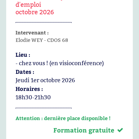
d'emploi
octobre 2026
Intervenant :
Elodie WEY - CDOS 68
Lieu :
- chez vous ! (en visioconférence)
Dates :
Jeudi 1er octobre 2026
Horaires :
18h30-21h30
Attention : dernière place disponible !
Formation gratuite