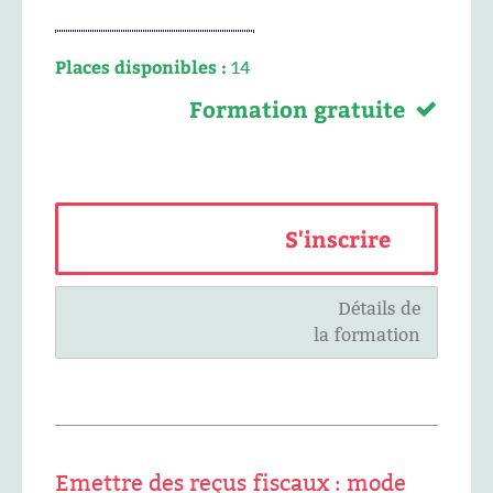
Places disponibles :
14
Formation gratuite
S'inscrire
Détails de
la formation
Emettre des reçus fiscaux : mode