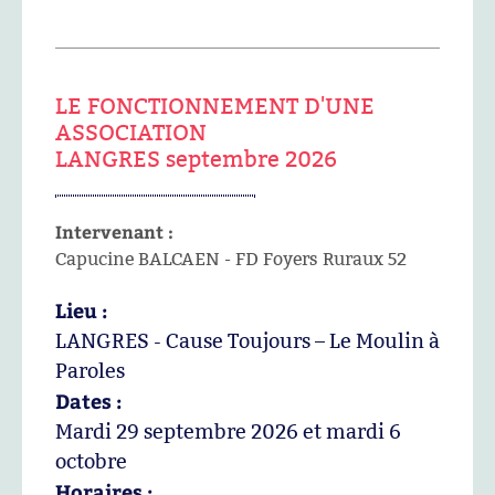
LE FONCTIONNEMENT D'UNE
ASSOCIATION
LANGRES septembre 2026
Intervenant :
Capucine BALCAEN - FD Foyers Ruraux 52
Lieu :
LANGRES - Cause Toujours – Le Moulin à
Paroles
Dates :
Mardi 29 septembre 2026 et mardi 6
octobre
Horaires :