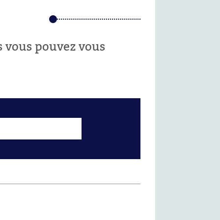
es vous pouvez vous