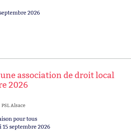
 septembre 2026
ne association de droit local
re 2026
PSL Alsace
ison pour tous
i 15 septembre 2026