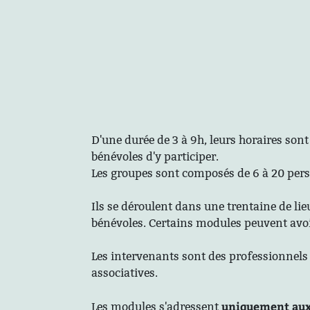
D'une durée de 3 à 9h, leurs horaires son
bénévoles d'y participer.
Les groupes sont composés de 6 à 20 per
Ils se déroulent dans une trentaine de lie
bénévoles. Certains modules peuvent avoir
Les intervenants sont des professionnels 
associatives.
uniquement aux
Les modules s'adressent