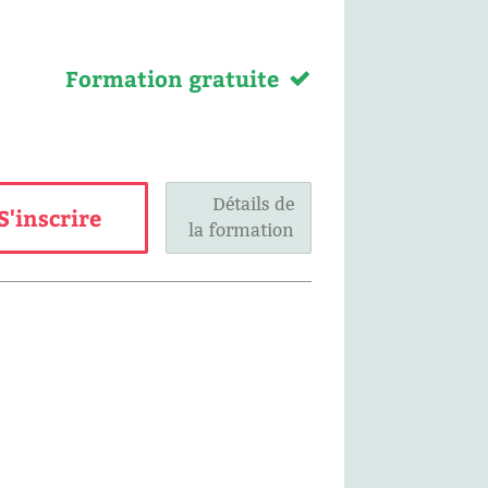
Formation gratuite
Détails de
S'inscrire
la formation