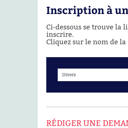
Inscription à u
Ci-dessous se trouve la 
inscrire.
Cliquez sur le nom de la
RÉDIGER UNE DEMA