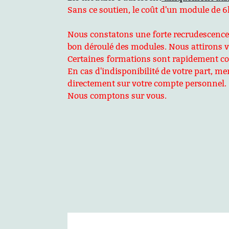
Sans ce soutien, le coût d'un module de 6h
Nous constatons une forte recrudescence de
bon déroulé des modules. Nous attirons vo
Certaines formations sont rapidement comp
En cas d'indisponibilité de votre part, 
directement sur votre compte personnel.
Nous comptons sur vous.