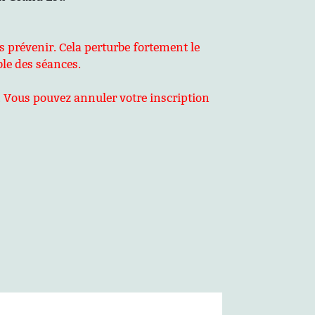
ns prévenir. Cela perturbe fortement le
ble des séances.
 Vous pouvez annuler votre inscription