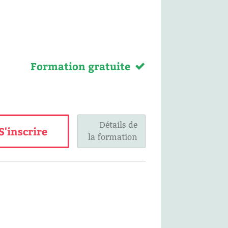
Formation gratuite
Détails de
S'inscrire
la formation