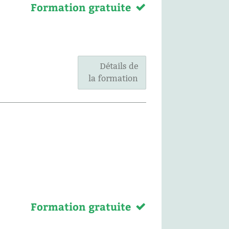
Formation gratuite
Détails de
la formation
Formation gratuite