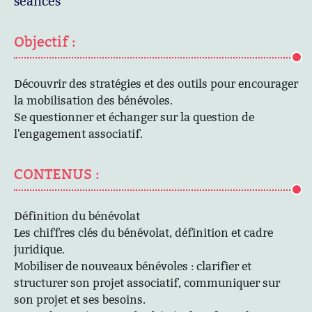
séances
Objectif :
Découvrir des stratégies et des outils pour encourager
la mobilisation des bénévoles.
Se questionner et échanger sur la question de
l'engagement associatif.
CONTENUS :
Définition du bénévolat
Les chiffres clés du bénévolat, définition et cadre
juridique.
Mobiliser de nouveaux bénévoles : clarifier et
structurer son projet associatif, communiquer sur
son projet et ses besoins.