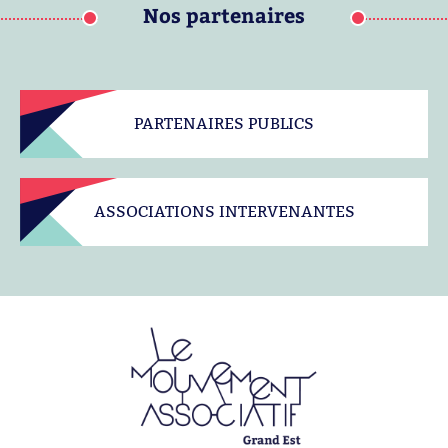
Nos partenaires
PARTENAIRES PUBLICS
ASSOCIATIONS INTERVENANTES