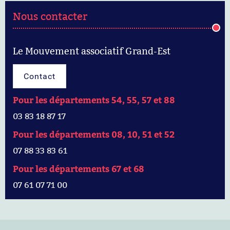
Nous contacter
Le Mouvement associatif Grand-Est
Contact
Pour les départements 54, 55, 57 et 88
03 83 18 87 17
Pour les départements 08, 10, 51 et 52
07 88 33 83 61
Pour les départements 67 et 68
07 61 07 71 00