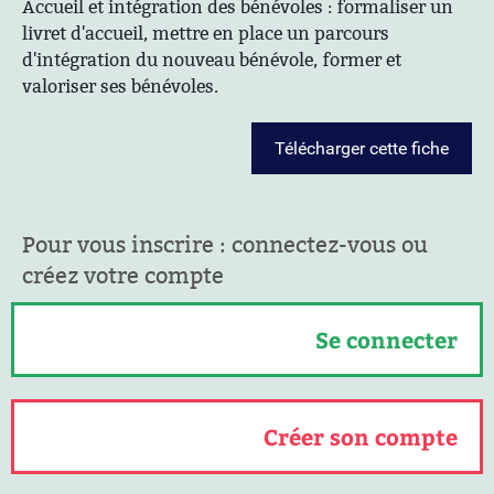
Accueil et intégration des bénévoles : formaliser un
livret d'accueil, mettre en place un parcours
d'intégration du nouveau bénévole, former et
valoriser ses bénévoles.
Télécharger cette fiche
Pour vous inscrire : connectez-vous ou
créez votre compte
Se connecter
Créer son compte