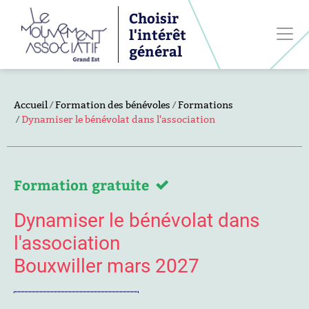
Choisir
l'intérêt
général
Accueil
Formation des bénévoles
Formations
Dynamiser le bénévolat dans l'association
Formation gratuite
Dynamiser le bénévolat dans
l'association
Bouxwiller mars 2027