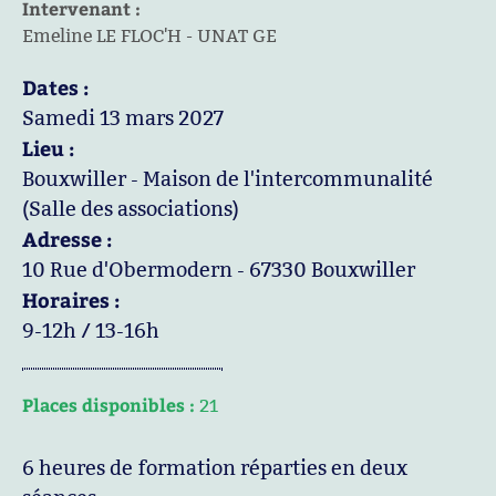
Intervenant :
Emeline LE FLOC'H - UNAT GE
Dates :
Samedi 13 mars 2027
Lieu :
Bouxwiller - Maison de l'intercommunalité
(Salle des associations)
Adresse :
10 Rue d'Obermodern - 67330 Bouxwiller
Horaires :
9-12h / 13-16h
Places disponibles :
21
6 heures de formation réparties en deux