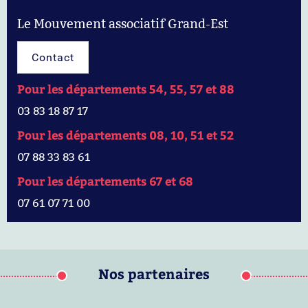
Le Mouvement associatif Grand-Est
Contact
Pour les départements 54, 55, 57 et 88
03 83 18 87 17
Pour les départements 08, 10, 51 et 52
07 88 33 83 61
Pour les départements 67 et 68
07 61 07 71 00
Nos partenaires