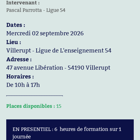
Intervenant :
Pascal Parrotta - Ligue 54
Dates :
Mercredi 02 septembre 2026
Lieu :
Villerupt - Ligue de L'enseignement 54
Adresse :
47 avenue Libération - 54190 Villerupt
Horaires :
De 10h à 17h
Places disponibles :
15
EN PRESENTIEL : 6 heures de formation sur 1
journée