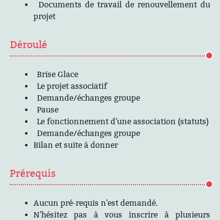
Documents de travail de renouvellement du
projet
Déroulé
Brise Glace
Le projet associatif
Demande/échanges groupe
Pause
Le fonctionnement d'une association (statuts)
Demande/échanges groupe
Bilan et suite à donner
Prérequis
Aucun pré-requis n'est demandé.
N'hésitez pas à vous inscrire à plusieurs