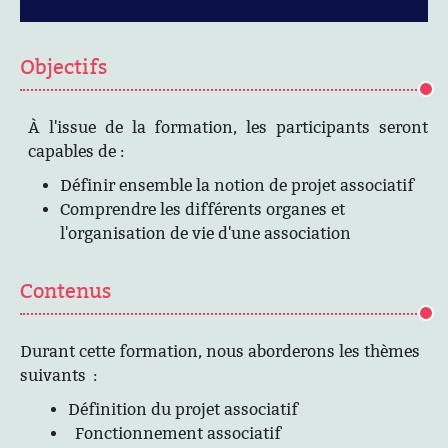
Objectifs
À l'issue de la formation, les participants seront
capables de :
Définir ensemble la notion de projet associatif
Comprendre les différents organes et
l'organisation de vie d'une association
Contenus
Durant cette formation, nous aborderons les thèmes
suivants :
Définition du projet associatif
Fonctionnement associatif