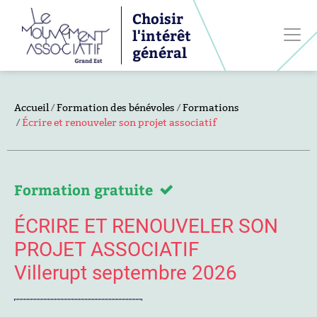
Choisir
l'intérêt
général
Accueil
Formation des bénévoles
Formations
Écrire et renouveler son projet associatif
Formation gratuite
ÉCRIRE ET RENOUVELER SON
PROJET ASSOCIATIF
Villerupt septembre 2026