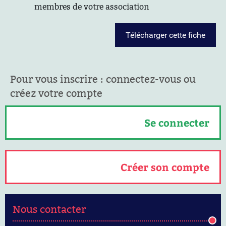
membres de votre association
Télécharger cette fiche
Pour vous inscrire : connectez-vous ou
créez votre compte
Se connecter
Créer son compte
Nous contacter