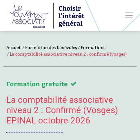
Choisir
l'intérêt
général
Accueil
Formation des bénévoles
Formations
La comptabilité associative niveau 2 : confirmé (vosges)
Formation gratuite
La comptabilité associative
niveau 2 : Confirmé (Vosges)
EPINAL octobre 2026