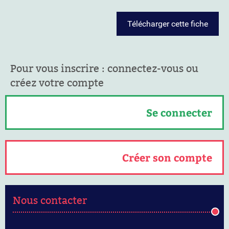
Télécharger cette fiche
Pour vous inscrire : connectez-vous ou
créez votre compte
Se connecter
Créer son compte
Nous contacter