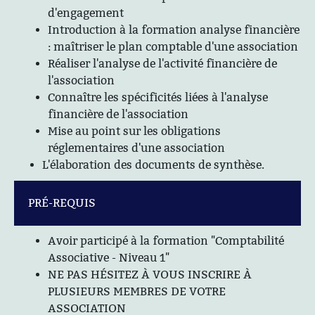
d'engagement
Introduction à la formation analyse financière
: maîtriser le plan comptable d'une association
Réaliser l'analyse de l'activité financière de
l'association
Connaître les spécificités liées à l'analyse
financière de l'association
Mise au point sur les obligations
réglementaires d'une association
L'élaboration des documents de synthèse.
PRÉ-REQUIS
Avoir participé à la formation "Comptabilité
Associative - Niveau 1"
NE PAS HÉSITEZ À VOUS INSCRIRE À
PLUSIEURS MEMBRES DE VOTRE
ASSOCIATION