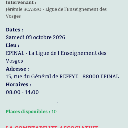
Intervenant :
Jérémie SCASSO - Ligue de l'Enseignement des
Vosges
Dates :
Samedi 03 octobre 2026
Lieu :
EPINAL - La Ligue de l'Enseignement des
Vosges
Adresse :
15, rue du Général de REFFYE - 88000 EPINAL
Horaires :
08:00 - 14:00
Places disponibles :
10
LA COMPTABILITE ASSOCIATIVE