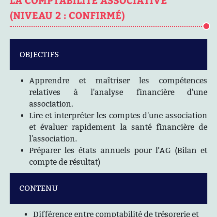
(NIVEAU 2 : CONFIRMÉ)
OBJECTIFS
Apprendre et maîtriser les compétences
relatives à l'analyse financière d'une
association.
Lire et interpréter les comptes d'une association
et évaluer rapidement la santé financière de
l'association.
Préparer les états annuels pour l'AG (Bilan et
compte de résultat)
CONTENU
Différence entre comptabilité de trésorerie et