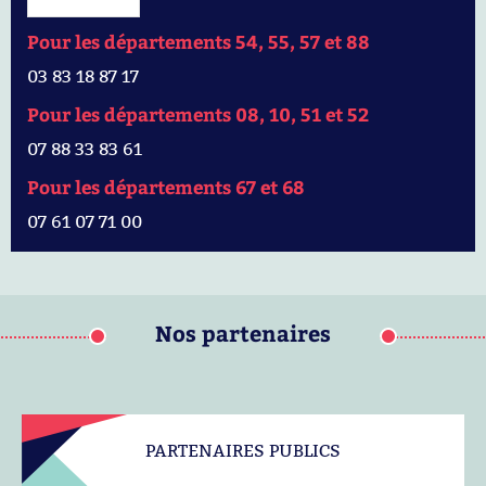
Pour les départements 54, 55, 57 et 88
03 83 18 87 17
Pour les départements 08, 10, 51 et 52
07 88 33 83 61
Pour les départements 67 et 68
07 61 07 71 00
Nos partenaires
PARTENAIRES PUBLICS