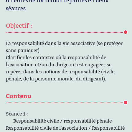
6 heures de formation réparties en deux
séances
Objectif :
La responsabilité dans la vie associative (se protéger
sans paniquer)
Clarifier les contextes où la responsabilité de
l'association et/ou du dirigeant est engagée ; se
repérer dans les notions de responsabilité (civile,
pénale, de la personne morale, du dirigeant).
Contenu
Séance 1 :
Responsabilité civile / responsabilité pénale
Responsabilité civile de l'association / Responsabilité