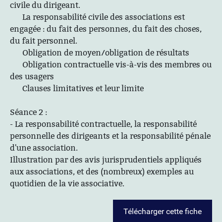
civile du dirigeant.
La responsabilité civile des associations est
engagée : du fait des personnes, du fait des choses,
du fait personnel.
Obligation de moyen/obligation de résultats
Obligation contractuelle vis-à-vis des membres ou
des usagers
Clauses limitatives et leur limite
Séance 2 :
- La responsabilité contractuelle, la responsabilité
personnelle des dirigeants et la responsabilité pénale
d'une association.
Illustration par des avis jurisprudentiels appliqués
aux associations, et des (nombreux) exemples au
quotidien de la vie associative.
Télécharger cette fiche