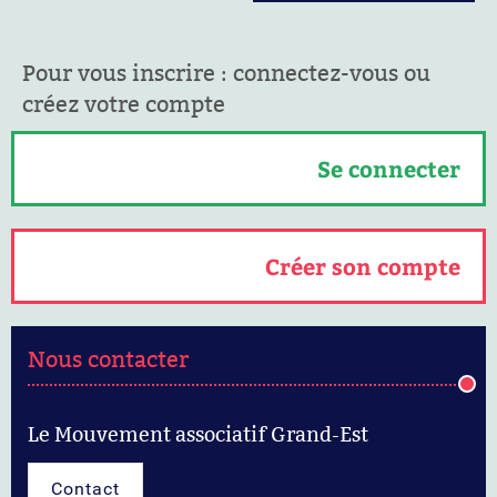
Pour vous inscrire : connectez-vous ou
créez votre compte
Se connecter
Créer son compte
Nous contacter
Le Mouvement associatif Grand-Est
Contact