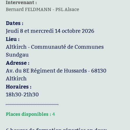
Intervenant :
Bernard FELDMANN - PSL Alsace
Dates :
Jeudi 8 et mercredi 14 octobre 2026
Lieu :
Altkirch - Communauté de Communes
Sundgau
Adresse :
Av. du 8E Régiment de Hussards - 68130
Altkirch
Horaires :
18h30-21h30
Places disponibles :
4