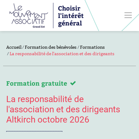
Choisir
l'intérêt
général
Accueil
Formation des bénévoles
Formations
La responsabilité de l'association et des dirigeants
Formation gratuite
La responsabilité de
l'association et des dirigeants
Altkirch octobre 2026