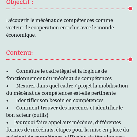
Objectif :
Découvrir le mécénat de compétences comme
vecteur de coopération enrichie avec le monde
économique.
Contenu:
• Connaître le cadre légal et la logique de
fonctionnement du mécénat de compétences
• Mesurer dans quel cadre / projet la mobilisation
du mécénat de compétences est-elle pertinente
• Identifier son besoin en compétences
• Comment trouver des mécènes et identifier le
bon acteur (outils)
• Pourquoi faire appel aux mécènes, différentes
formes de mécénats, étapes pour la mise en place du