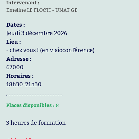
Intervenant :
Emeline LE FLOC'H - UNAT GE
Dates :
Jeudi 3 décembre 2026
Lieu :
- chez vous ! (en visioconférence)
Adresse :
67000
Horaires :
18h30-21h30
Places disponibles :
8
3 heures de formation