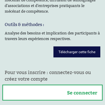
mécénat de compétence, diffusion de témoignages
d'associations et d'entreprises pratiquants le
mécénat de compétence.
Outils & méthodes :
Analyse des besoins et implication des participants à
travers leurs expériences respectives.
Télécharger cette fiche
Pour vous inscrire : connectez-vous ou
créez votre compte
Se connecter