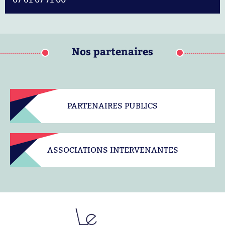
Nos partenaires
PARTENAIRES PUBLICS
ASSOCIATIONS INTERVENANTES