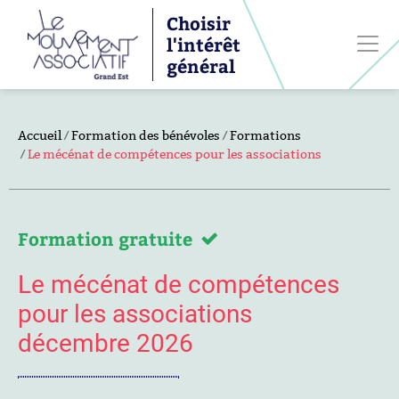
Choisir
l'intérêt
général
Accueil
Formation des bénévoles
Formations
Le mécénat de compétences pour les associations
Formation gratuite
Le mécénat de compétences
pour les associations
décembre 2026