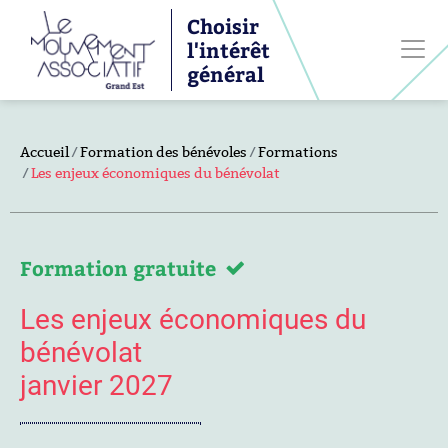
Choisir
l'intérêt
général
Accueil
Formation des bénévoles
Formations
Les enjeux économiques du bénévolat
Formation gratuite
Les enjeux économiques du
bénévolat
janvier 2027