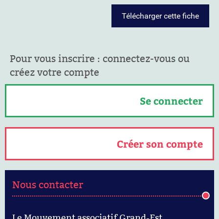
Télécharger cette fiche
Pour vous inscrire : connectez-vous ou
créez votre compte
Se connecter
Créer son compte
Nous contacter
Le Mouvement associatif Grand-Est