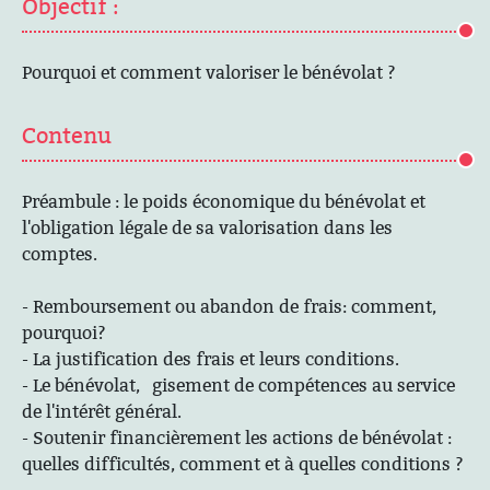
Objectif :
Pourquoi et comment valoriser le bénévolat ?
Contenu
Préambule : le poids économique du bénévolat et
l'obligation légale de sa valorisation dans les
comptes.
- Remboursement ou abandon de frais: comment,
pourquoi?
- La justification des frais et leurs conditions.
- Le bénévolat, gisement de compétences au service
de l'intérêt général.
- Soutenir financièrement les actions de bénévolat :
quelles difficultés, comment et à quelles conditions ?