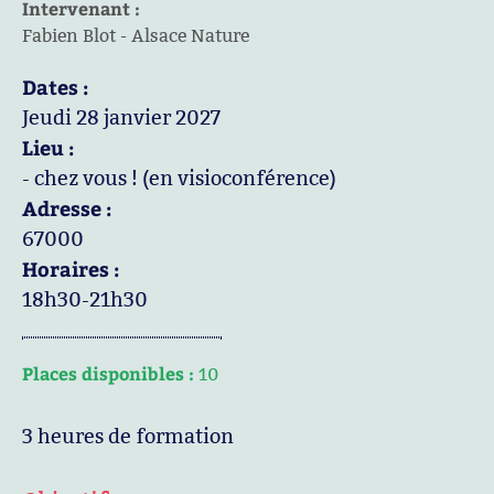
Intervenant :
Fabien Blot - Alsace Nature
Dates :
Jeudi 28 janvier 2027
Lieu :
- chez vous ! (en visioconférence)
Adresse :
67000
Horaires :
18h30-21h30
Places disponibles :
10
3 heures de formation