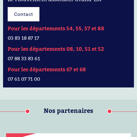
Contact
Pour les départements 54, 55, 57 et 88
03 83 18 87 17
Pour les départements 08, 10, 51 et 52
07 88 33 83 61
Pour les départements 67 et 68
07 61 07 71 00
Nos partenaires