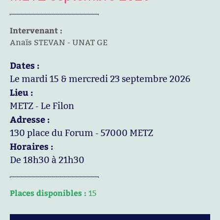
Intervenant :
Anaïs STEVAN - UNAT GE
Dates :
Le mardi 15 & mercredi 23 septembre 2026
Lieu :
METZ - Le Filon
Adresse :
130 place du Forum - 57000 METZ
Horaires :
De 18h30 à 21h30
Places disponibles :
15