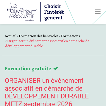
Choisir
l'intérêt
général
Accueil
Formation des bénévoles
Formations
Organiser un évènement associatif en démarche de
développement durable
Formation gratuite
ORGANISER un évènement
associatif en démarche de
DÉVELOPPEMENT DURABLE
METZ septembre 2026