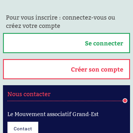
Pour vous inscrire : connectez-vous ou
créez votre compte
Se connecter
Créer son compte
Nous contacter
Le Mouvement associatif Grand-Est
Contact