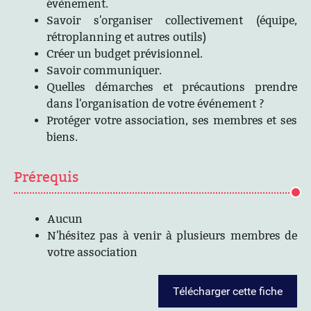
évènement.
Savoir s'organiser collectivement (équipe,
rétroplanning et autres outils)
Créer un budget prévisionnel.
Savoir communiquer.
Quelles démarches et précautions prendre
dans l'organisation de votre événement ?
Protéger votre association, ses membres et ses
biens.
Prérequis
Aucun
N'hésitez pas à venir à plusieurs membres de
votre association
Télécharger cette fiche