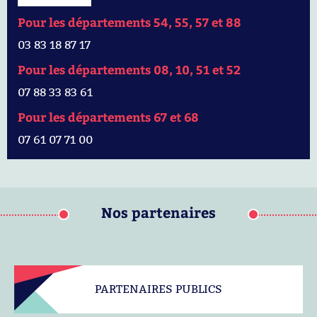
Pour les départements 54, 55, 57 et 88
03 83 18 87 17
Pour les départements 08, 10, 51 et 52
07 88 33 83 61
Pour les départements 67 et 68
07 61 07 71 00
Nos partenaires
PARTENAIRES PUBLICS