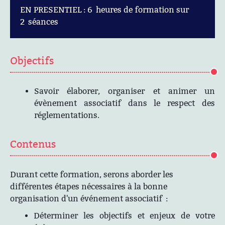
EN PRESENTIEL : 6 heures de formation sur
2 séances
Objectifs
Savoir élaborer, organiser et animer un
évènement associatif dans le respect des
réglementations.
Contenus
Durant cette formation, serons aborder les
différentes étapes nécessaires à la bonne
organisation d'un événement associatif :
Déterminer les objectifs et enjeux de votre