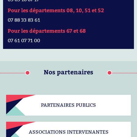
Pour les départements 08, 10, 51 et 52
07 88 33 83 61
Pour les départements 67 et 68
07 61 07 71 00
Nos partenaires
PARTENAIRES PUBLICS
ASSOCIATIONS INTERVENANTES