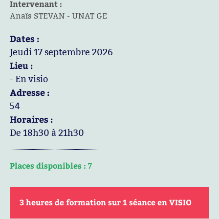
Intervenant :
Anaïs STEVAN - UNAT GE
Dates :
Jeudi 17 septembre 2026
Lieu :
- En visio
Adresse :
54
Horaires :
De 18h30 à 21h30
Places disponibles :
7
3 heures de formation sur 1 séance en VISIO