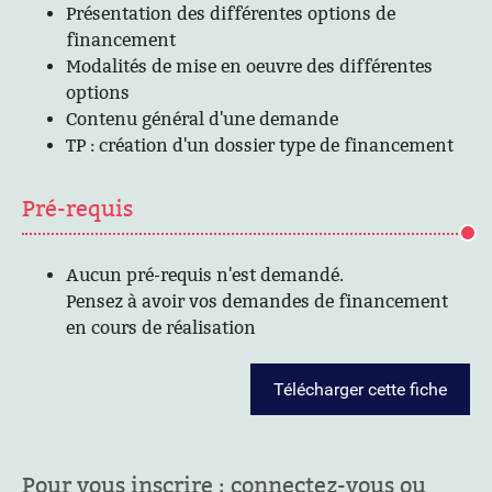
Présentation des différentes options de
financement
Modalités de mise en oeuvre des différentes
options
Contenu général d'une demande
TP : création d'un dossier type de financement
Pré-requis
Aucun pré-requis n'est demandé.
Pensez à avoir vos demandes de financement
en cours de réalisation
Télécharger cette fiche
Pour vous inscrire : connectez-vous ou