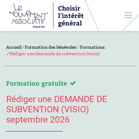
Choisir
l'intérêt
général
Accueil
Formation des bénévoles
Formations
Rédiger une demande de subvention (visio)
Formation gratuite
Rédiger une DEMANDE DE
SUBVENTION (VISIO)
septembre 2026