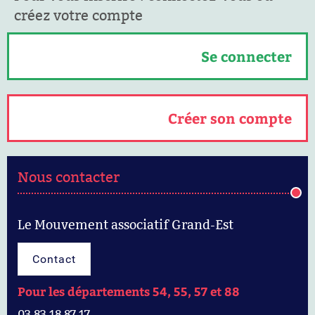
créez votre compte
Se connecter
Créer son compte
Nous contacter
Le Mouvement associatif Grand-Est
Contact
Pour les départements 54, 55, 57 et 88
03 83 18 87 17