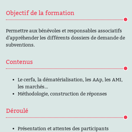
Objectif de la formation
Permettre aux bénévoles et responsables associatifs
d'appréhender les différents dossiers de demande de
subventions.
Contenus
Le cerfa, la dématérialisation, les AAp, les AMI,
les marchés...
Méthodologie, construction de réponses
Déroulé
Présentation et attentes des participants