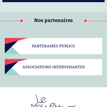
Nos partenaires
PARTENAIRES PUBLICS
ASSOCIATIONS INTERVENANTES