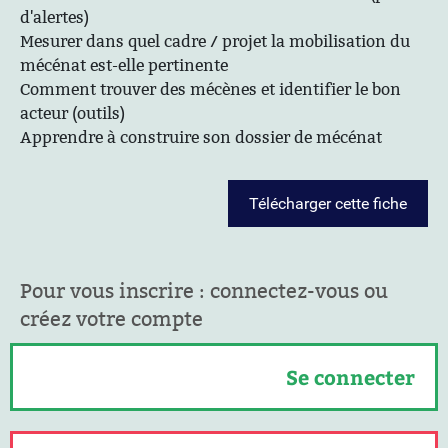
d'alertes)
Mesurer dans quel cadre / projet la mobilisation du
mécénat est-elle pertinente
Comment trouver des mécènes et identifier le bon
acteur (outils)
Apprendre à construire son dossier de mécénat
Télécharger cette fiche
Pour vous inscrire : connectez-vous ou
créez votre compte
Se connecter