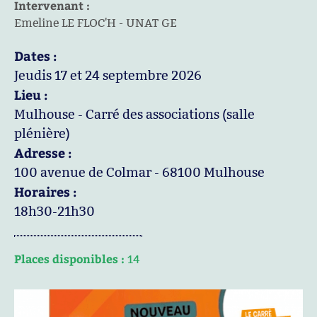
Intervenant :
Emeline LE FLOC'H - UNAT GE
Dates :
Jeudis 17 et 24 septembre 2026
Lieu :
Mulhouse - Carré des associations (salle
plénière)
Adresse :
100 avenue de Colmar - 68100 Mulhouse
Horaires :
18h30-21h30
Places disponibles :
14