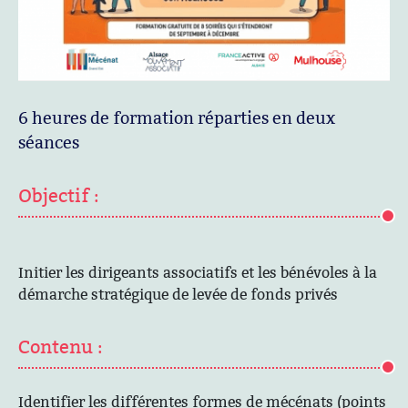
6 heures de formation réparties en deux
séances
Objectif :
Initier les dirigeants associatifs et les bénévoles à la
démarche stratégique de levée de fonds privés
Contenu :
Identifier les différentes formes de mécénats (points