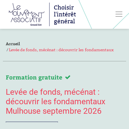
Choisir
l'intérêt
général
Accueil
Levée de fonds, mécénat : découvrir les fondamentaux
Formation gratuite
Levée de fonds, mécénat :
découvrir les fondamentaux
Mulhouse septembre 2026