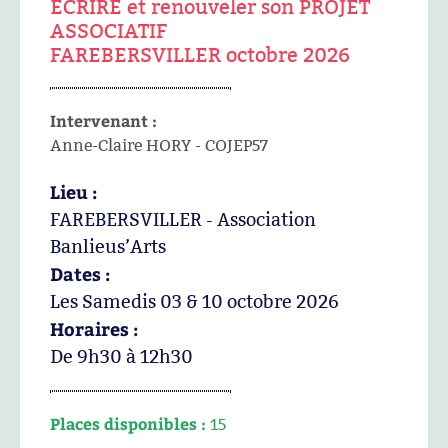
ECRIRE et renouveler son PROJET
ASSOCIATIF
FAREBERSVILLER octobre 2026
Intervenant :
Anne-Claire HORY - COJEP57
Lieu :
FAREBERSVILLER - Association
Banlieus’Arts
Dates :
Les Samedis 03 & 10 octobre 2026
Horaires :
De 9h30 à 12h30
Places disponibles :
15