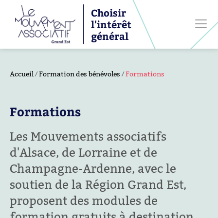
Choisir
l'intérêt
général
Accueil
Formation des bénévoles
Formations
Formations
Les Mouvements associatifs
d'Alsace, de Lorraine et de
Champagne-Ardenne, avec le
soutien de la Région Grand Est,
proposent des modules de
formation gratuits à destination