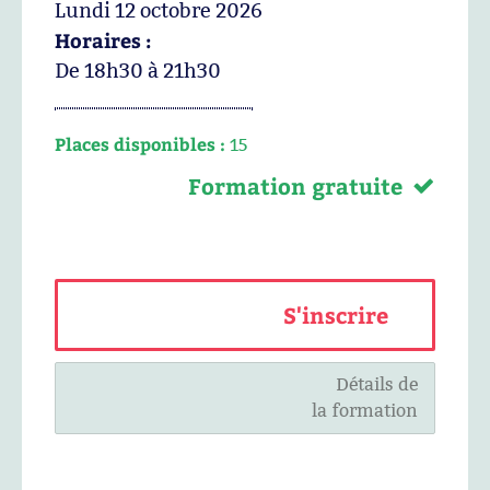
Lundi 12 octobre 2026
Horaires :
De 18h30 à 21h30
Places disponibles :
15
Formation gratuite
S'inscrire
Détails de
la formation