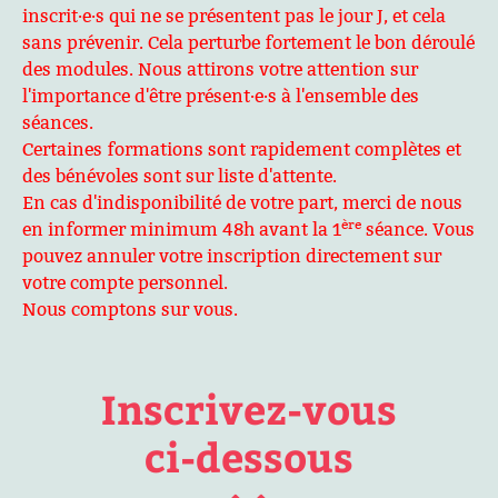
inscrit·e·s qui ne se présentent pas le jour J, et cela
sans prévenir. Cela perturbe fortement le bon déroulé
des modules. Nous attirons votre attention sur
l'importance d'être présent·e·s à l'ensemble des
séances.
Certaines formations sont rapidement complètes et
des bénévoles sont sur liste d'attente.
En cas d'indisponibilité de votre part, merci de nous
ère
en informer minimum 48h avant la 1
séance. Vous
pouvez annuler votre inscription directement sur
votre compte personnel.
Nous comptons sur vous.
Inscrivez-vous
ci-dessous