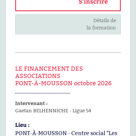
S'inscrire
Détails de
la formation
LE FINANCEMENT DES
ASSOCIATIONS
PONT-À-MOUSSON octobre 2026
Intervenant :
Gaetan BELHENNICHE - Ligue 54
Lieu :
PONT-À-MOUSSON - Centre social "Les