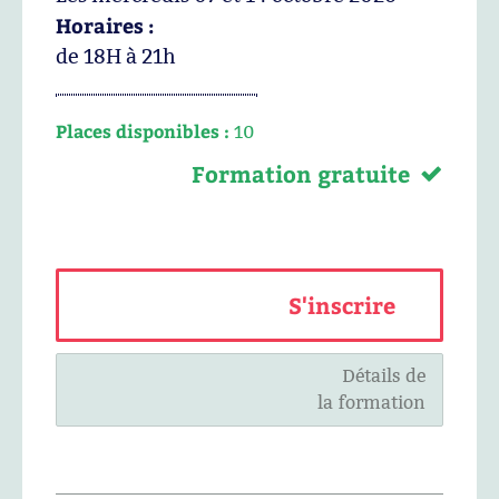
Horaires :
de 18H à 21h
Places disponibles :
10
Formation gratuite
S'inscrire
Détails de
la formation