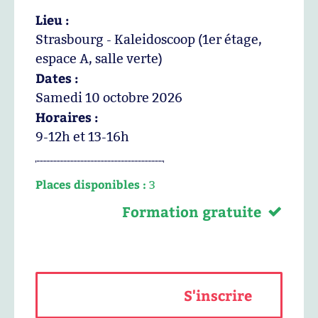
Lieu :
Strasbourg - Kaleidoscoop (1er étage,
espace A, salle verte)
Dates :
Samedi 10 octobre 2026
Horaires :
9-12h et 13-16h
Places disponibles :
3
Formation gratuite
S'inscrire