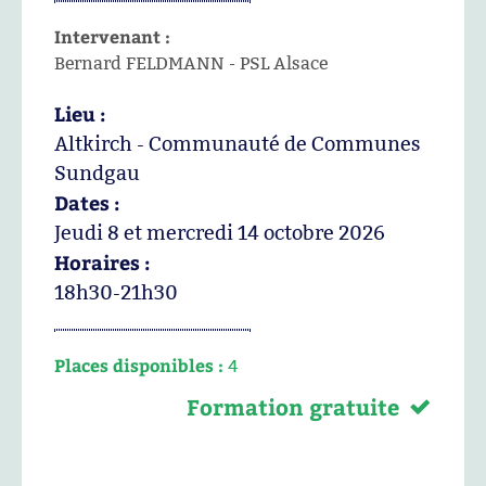
Intervenant :
Bernard FELDMANN - PSL Alsace
Lieu :
Altkirch - Communauté de Communes
Sundgau
Dates :
Jeudi 8 et mercredi 14 octobre 2026
Horaires :
18h30-21h30
Places disponibles :
4
Formation gratuite