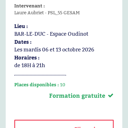
Intervenant :
Laure Aubriet - PSL_55 GESAM
Lieu :
BAR-LE-DUC - Espace Oudinot
Dates :
Les mardis 06 et 13 octobre 2026
Horaires :
de 18H à 21h
Places disponibles :
10
Formation gratuite