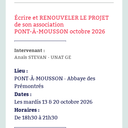
Écrire et RENOUVELER LE PROJET
de son association
PONT-À-MOUSSON octobre 2026
Intervenant :
Anaïs STEVAN - UNAT GE
Lieu :
PONT-À-MOUSSON - Abbaye des
Prémontrés
Dates :
Les mardis 13 & 20 octobre 2026
Horaires :
De 18h30 à 21h30