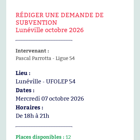
RÉDIGER UNE DEMANDE DE
SUBVENTION
Lunéville octobre 2026
Intervenant :
Pascal Parrotta - Ligue 54
Lieu :
Lunéville - UFOLEP 54
Dates :
Mercredi 07 octobre 2026
Horaires :
De 18h à 21h
Places disponibles :
12