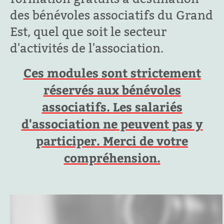
des bénévoles associatifs du Grand
Est, quel que soit le secteur
d'activités de l'association.
Ces modules sont strictement
réservés aux bénévoles
associatifs. Les salariés
d'association ne peuvent pas y
participer. Merci de votre
compréhension.