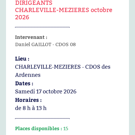
DIRIGEANTS
CHARLEVILLE-MEZIERES octobre
2026
Intervenant :
Daniel GAILLOT - CDOS 08
Lieu :
CHARLEVILLE-MEZIERES - CDOS des
Ardennes
Dates :
Samedi 17 octobre 2026
Horaires :
de 8 h à 13 h
Places disponibles :
15