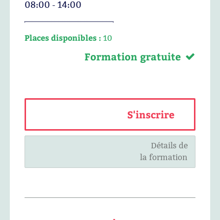
08:00 - 14:00
Places disponibles :
10
Formation gratuite
S'inscrire
Détails de
la formation