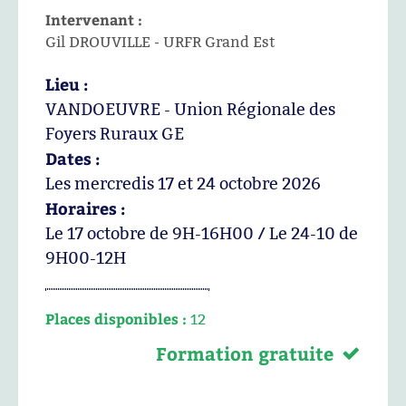
Intervenant :
Gil DROUVILLE - URFR Grand Est
Lieu :
VANDOEUVRE - Union Régionale des
Foyers Ruraux GE
Dates :
Les mercredis 17 et 24 octobre 2026
Horaires :
Le 17 octobre de 9H-16H00 / Le 24-10 de
9H00-12H
Places disponibles :
12
Formation gratuite