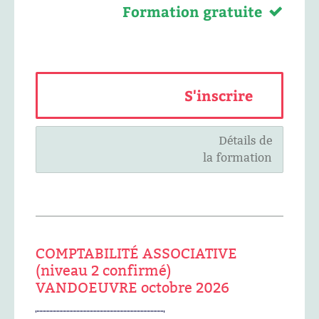
Formation gratuite
S'inscrire
Détails de
la formation
COMPTABILITÉ ASSOCIATIVE
(niveau 2 confirmé)
VANDOEUVRE octobre 2026