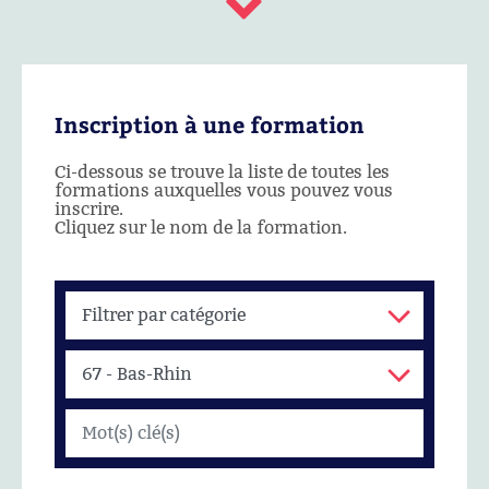
Inscription à une formation
Ci-dessous se trouve la liste de toutes les
formations auxquelles vous pouvez vous
inscrire.
Cliquez sur le nom de la formation.