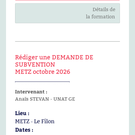
Détails de
la formation
Rédiger une DEMANDE DE
SUBVENTION
METZ octobre 2026
Intervenant :
Anaïs STEVAN - UNAT GE
Lieu :
METZ - Le Filon
Dates :