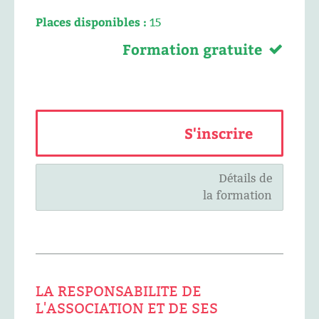
Places disponibles :
15
Formation gratuite
S'inscrire
Détails de
la formation
LA RESPONSABILITE DE
L'ASSOCIATION ET DE SES