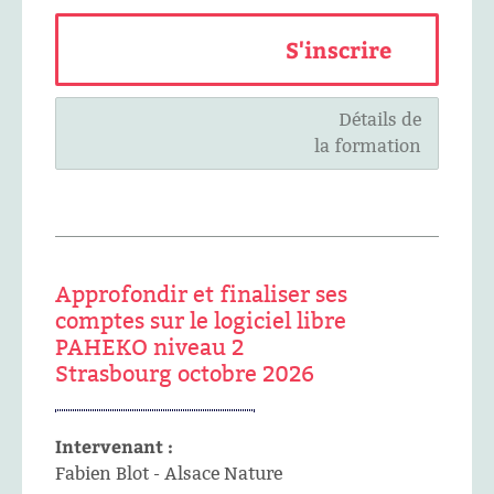
S'inscrire
Détails de
la formation
Approfondir et finaliser ses
comptes sur le logiciel libre
PAHEKO niveau 2
Strasbourg octobre 2026
Intervenant :
Fabien Blot - Alsace Nature