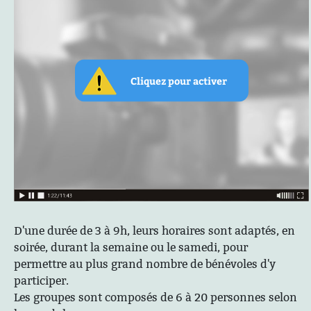
D'une durée de 3 à 9h, leurs horaires sont adaptés, en
soirée, durant la semaine ou le samedi, pour
permettre au plus grand nombre de bénévoles d'y
participer.
Les groupes sont composés de 6 à 20 personnes selon