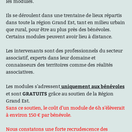
les modules.
Ils se déroulent dans une trentaine de lieux répartis
dans toute la région Grand Est, tant en milieu urbain
que rural, pour être au plus près des bénévoles.
Certains modules peuvent avoir lieu à distance.
Les intervenants sont des professionnels du secteur
associatif, experts dans leur domaine et
connaisseurs des territoires comme des réalités
associatives.
uniquement aux bénévoles
Les modules s'adressent
GRATUITS
et sont
grâce au soutien de la Région
Grand Est.
Sans ce soutien, le coût d'un module de 6h s'élèverait
à environ 150 € par bénévole.
Nous constatons une forte recrudescence des