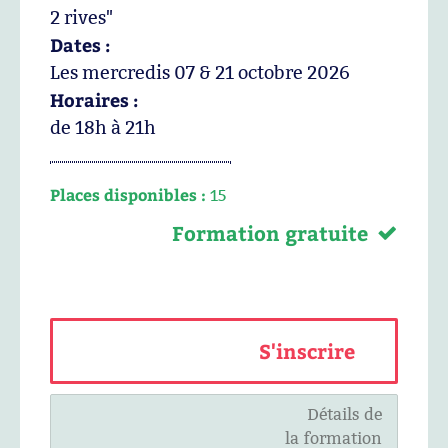
2 rives"
Dates :
Les mercredis 07 & 21 octobre 2026
Horaires :
de 18h à 21h
Places disponibles :
15
Formation gratuite
S'inscrire
Détails de
la formation