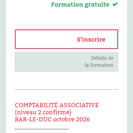
Formation gratuite
S'inscrire
Détails de
la formation
COMPTABILITÉ ASSOCIATIVE
(niveau 2 confirmé)
BAR-LE-DUC octobre 2026