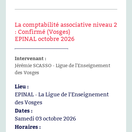
La comptabilité associative niveau 2
: Confirmé (Vosges)
EPINAL octobre 2026
Intervenant :
Jérémie SCASSO - Ligue de l'Enseignement
des Vosges
Lieu :
EPINAL - La Ligue de l'Enseignement
des Vosges
Dates :
Samedi 03 octobre 2026
Horaires :