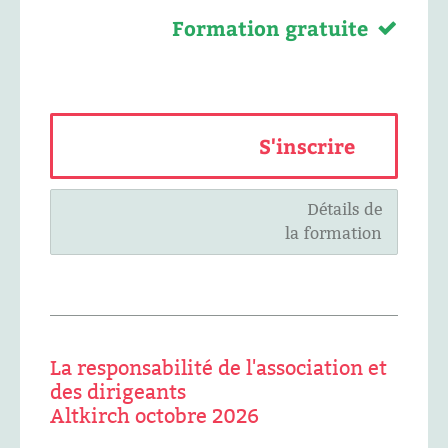
Formation gratuite
S'inscrire
Détails de
la formation
La responsabilité de l'association et
des dirigeants
Altkirch octobre 2026