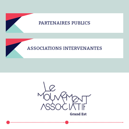
PARTENAIRES PUBLICS
ASSOCIATIONS INTERVENANTES