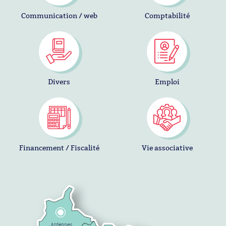
Communication / web
Comptabilité
Divers
Emploi
Financement / Fiscalité
Vie associative