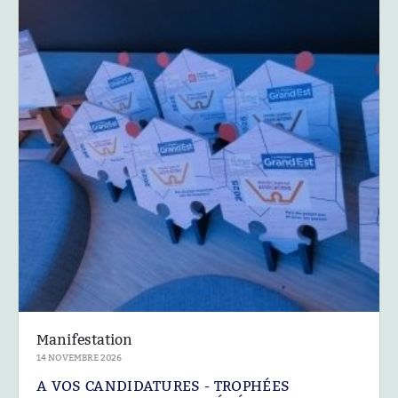
Manifestation
14 NOVEMBRE 2026
A VOS CANDIDATURES - TROPHÉES