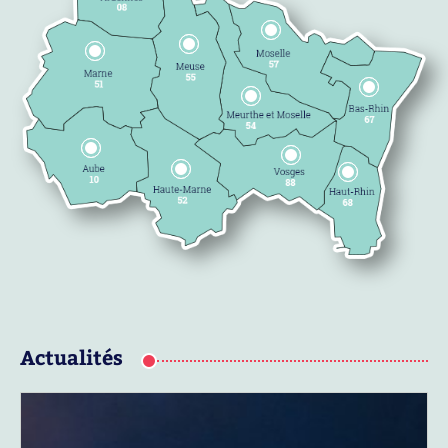
Actualités