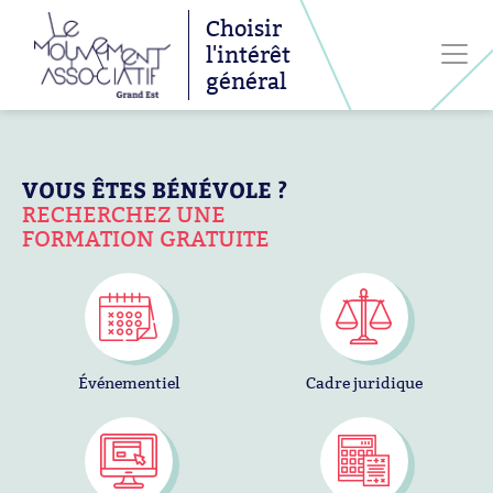
Choisir
l'intérêt
général
VOUS ÊTES BÉNÉVOLE ?
RECHERCHEZ UNE
FORMATION GRATUITE
Événementiel
Cadre juridique