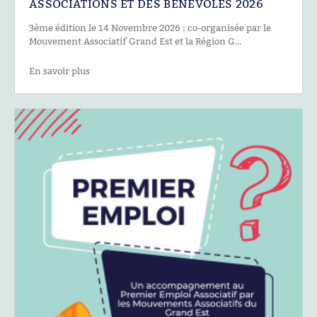
ASSOCIATIONS ET DES BÉNÉVOLES 2026
3ème édition le 14 Novembre 2026 : co-organisée par le
Mouvement Associatif Grand Est et la Région G...
En savoir plus